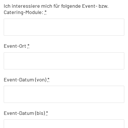
Ich interessiere mich für folgende Event- bzw.
Catering-Module:
*
Event-Ort
*
Event-Datum (von)
*
Event-Datum (bis)
*