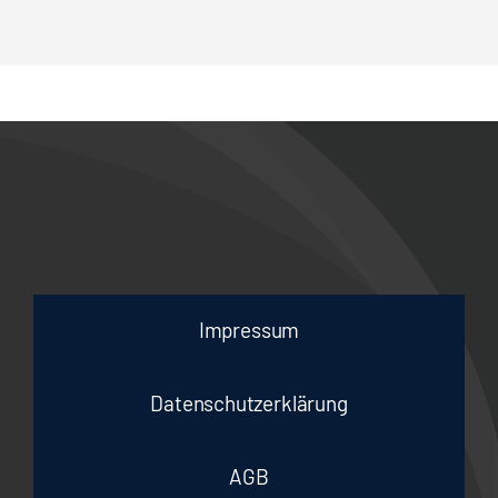
Impressum
Datenschutzerklärung
AGB