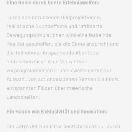
Eine Reise durch bunte Erlebniswelten:
Durch beeindruckende Bildprojektionen,
realistische Soundeffekte und raffinierte
Bewegungssimulationen wird eine fesselnde
Realität geschaffen, die die Sinne anspricht und
die Teilnehmer in spannende Abenteuer
eintauchen lässt. Eine Vielzahl von
vorprogrammierten Erlebniswelten steht zur
Auswahl, von actiongeladenen Rennen bis hin zu
entspannten Flügen über malerische
Landschaften.
Ein Hauch von Exklusivität und Innovation:
Der Astro Jet Simulator besticht nicht nur durch