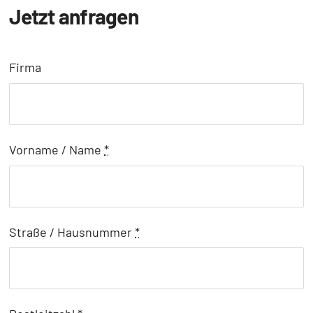
Jetzt anfragen
Firma
Vorname / Name
*
Straße / Hausnummer
*