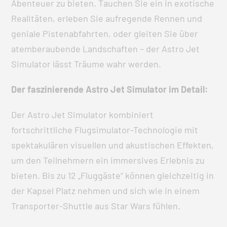
Abenteuer zu bieten. Tauchen Sie ein in exotische
Realitäten, erleben Sie aufregende Rennen und
geniale Pistenabfahrten, oder gleiten Sie über
atemberaubende Landschaften – der Astro Jet
Simulator lässt Träume wahr werden.
Der faszinierende Astro Jet Simulator im Detail:
Der Astro Jet Simulator kombiniert
fortschrittliche Flugsimulator-Technologie mit
spektakulären visuellen und akustischen Effekten,
um den Teilnehmern ein immersives Erlebnis zu
bieten. Bis zu 12 „Fluggäste“ können gleichzeitig in
der Kapsel Platz nehmen und sich wie in einem
Transporter-Shuttle aus Star Wars fühlen.