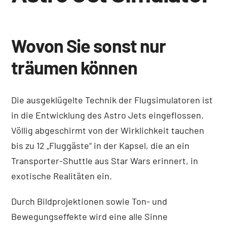
Wovon Sie sonst nur
träumen können
Die ausgeklügelte Technik der Flugsimulatoren ist
in die Entwicklung des Astro Jets eingeflossen.
Völlig abgeschirmt von der Wirklichkeit tauchen
bis zu 12 „Fluggäste“ in der Kapsel, die an ein
Transporter-Shuttle aus Star Wars erinnert, in
exotische Realitäten ein.
Durch Bildprojektionen sowie Ton- und
Bewegungseffekte wird eine alle Sinne