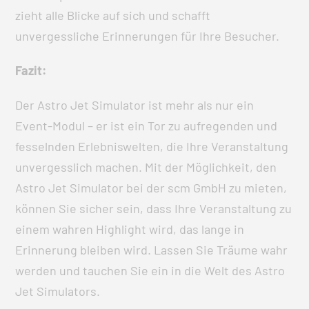
zieht alle Blicke auf sich und schafft
unvergessliche Erinnerungen für Ihre Besucher.
Fazit:
Der Astro Jet Simulator ist mehr als nur ein
Event-Modul – er ist ein Tor zu aufregenden und
fesselnden Erlebniswelten, die Ihre Veranstaltung
unvergesslich machen. Mit der Möglichkeit, den
Astro Jet Simulator bei der scm GmbH zu mieten,
können Sie sicher sein, dass Ihre Veranstaltung zu
einem wahren Highlight wird, das lange in
Erinnerung bleiben wird. Lassen Sie Träume wahr
werden und tauchen Sie ein in die Welt des Astro
Jet Simulators.