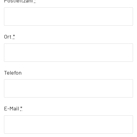
Postleitzahl
*
Ort
*
Telefon
E-Mail
*