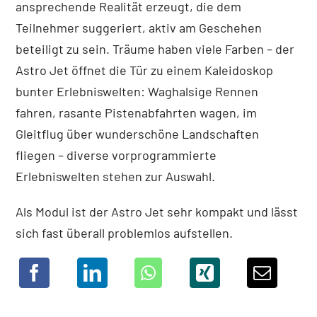
ansprechende Realität erzeugt, die dem
Teilnehmer suggeriert, aktiv am Geschehen
beteiligt zu sein. Träume haben viele Farben – der
Astro Jet öffnet die Tür zu einem Kaleidoskop
bunter Erlebniswelten: Waghalsige Rennen
fahren, rasante Pistenabfahrten wagen, im
Gleitflug über wunderschöne Landschaften
fliegen – diverse vorprogrammierte
Erlebniswelten stehen zur Auswahl.
Als Modul ist der Astro Jet sehr kompakt und lässt
sich fast überall problemlos aufstellen.