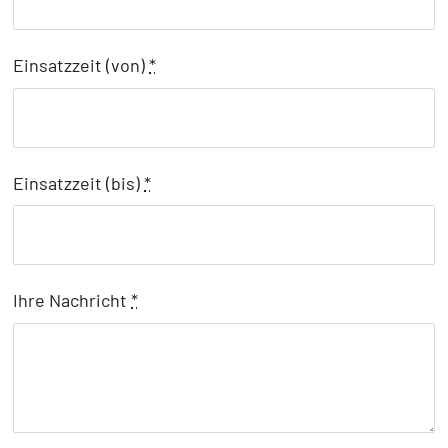
Einsatzzeit (von)
*
Einsatzzeit (bis)
*
Ihre Nachricht
*