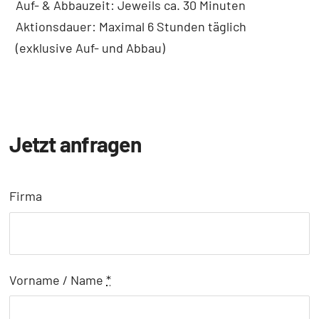
Auf- & Abbauzeit: Jeweils ca. 30 Minuten
Aktionsdauer: Maximal 6 Stunden täglich
(exklusive Auf- und Abbau)
Jetzt anfragen
Firma
Vorname / Name
*