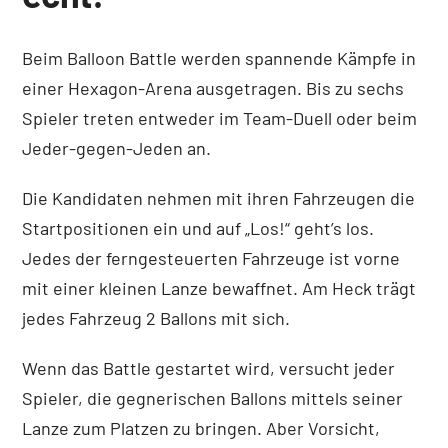
Beim Balloon Battle werden spannende Kämpfe in
einer Hexagon-Arena ausgetragen. Bis zu sechs
Spieler treten entweder im Team-Duell oder beim
Jeder-gegen-Jeden an.
Die Kandidaten nehmen mit ihren Fahrzeugen die
Startpositionen ein und auf „Los!“ geht’s los.
Jedes der ferngesteuerten Fahrzeuge ist vorne
mit einer kleinen Lanze bewaffnet. Am Heck trägt
jedes Fahrzeug 2 Ballons mit sich.
Wenn das Battle gestartet wird, versucht jeder
Spieler, die gegnerischen Ballons mittels seiner
Lanze zum Platzen zu bringen. Aber Vorsicht,