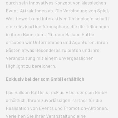
durch sein innovatives Konzept von klassischen
Event-Attraktionen ab. Die Verbindung von Spiel,
Wettbewerb und interaktiver Technologie schafft
eine einzigartige Atmosphäre, die die Teilnehmer
in ihren Bann zieht. Mit dem Balloon Battle
erlauben wir Unternehmen und Agenturen, ihren
Gästen etwas Besonderes zu bieten und ihre
Veranstaltung mit einem unvergesslichen
Highlight zu bereichern.
Exklusiv bei der scm GmbH erhältlich
Das Balloon Battle ist exklusiv bei der scm GmbH
erhältlich, Ihrem zuverlässigen Partner für die
Realisation von Events und Promotion-Aktionen.
Verleihen Sie Ihrer Veranstaltung eine