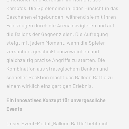
Kampfes. Die Spieler sind in jeder Hinsicht in das
Geschehen eingebunden, während sie mit ihren
Fahrzeugen durch die Arena navigieren und auf
die Ballons der Gegner zielen. Die Aufregung
steigt mit jedem Moment, wenn die Spieler
versuchen, geschickt auszuweichen und
gleichzeitig präzise Angriffe zu starten. Die
Kombination aus strategischem Denken und
schneller Reaktion macht das Balloon Battle zu
einem wirklich einzigartigen Erlebnis.
Ein innovatives Konzept für unvergessliche
Events
Unser Event-Modul „Balloon Battle“ hebt sich