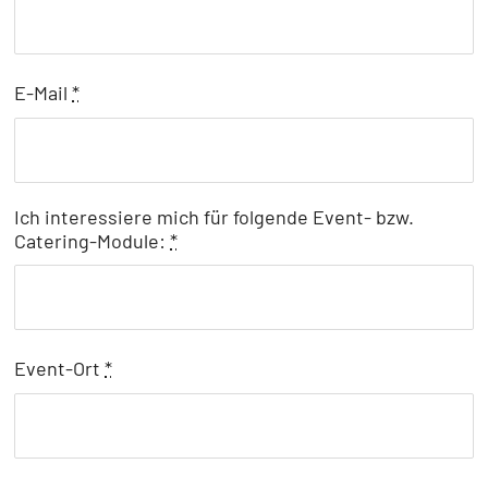
E-Mail
*
Ich interessiere mich für folgende Event- bzw.
Catering-Module:
*
Event-Ort
*