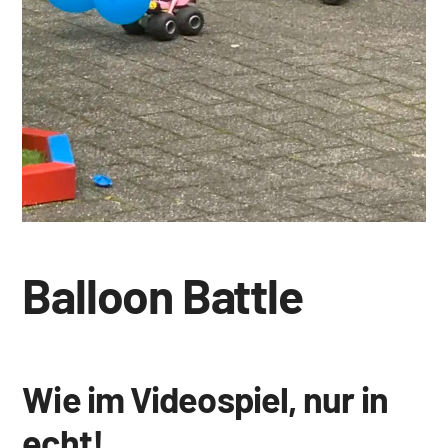
Balloon Battle
Wie im Videospiel, nur in
echt!