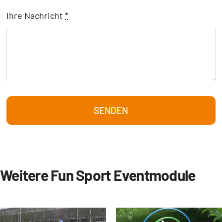
Ihre Nachricht
*
SENDEN
Weitere Fun Sport Eventmodule