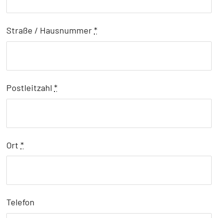
Straße / Hausnummer
*
Postleitzahl
*
Ort
*
Telefon