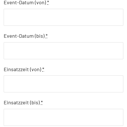
Event-Datum (von)
*
Event-Datum (bis)
*
Einsatzzeit (von)
*
Einsatzzeit (bis)
*