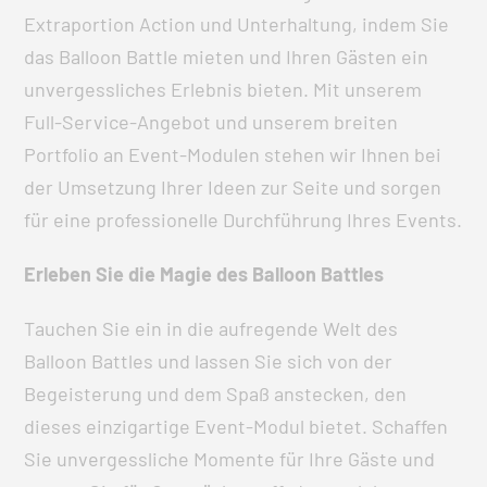
Extraportion Action und Unterhaltung, indem Sie
das Balloon Battle mieten und Ihren Gästen ein
unvergessliches Erlebnis bieten. Mit unserem
Full-Service-Angebot und unserem breiten
Portfolio an Event-Modulen stehen wir Ihnen bei
der Umsetzung Ihrer Ideen zur Seite und sorgen
für eine professionelle Durchführung Ihres Events.
Erleben Sie die Magie des Balloon Battles
Tauchen Sie ein in die aufregende Welt des
Balloon Battles und lassen Sie sich von der
Begeisterung und dem Spaß anstecken, den
dieses einzigartige Event-Modul bietet. Schaffen
Sie unvergessliche Momente für Ihre Gäste und