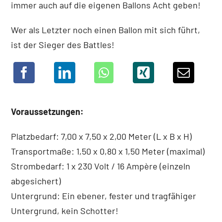
immer auch auf die eigenen Ballons Acht geben!
Wer als Letzter noch einen Ballon mit sich führt,
ist der Sieger des Battles!
Voraussetzungen:
Platzbedarf: 7,00 x 7,50 x 2,00 Meter (L x B x H)
Transportmaße: 1,50 x 0,80 x 1,50 Meter (maximal)
Strombedarf: 1 x 230 Volt / 16 Ampère (einzeln
abgesichert)
Untergrund: Ein ebener, fester und tragfähiger
Untergrund, kein Schotter!