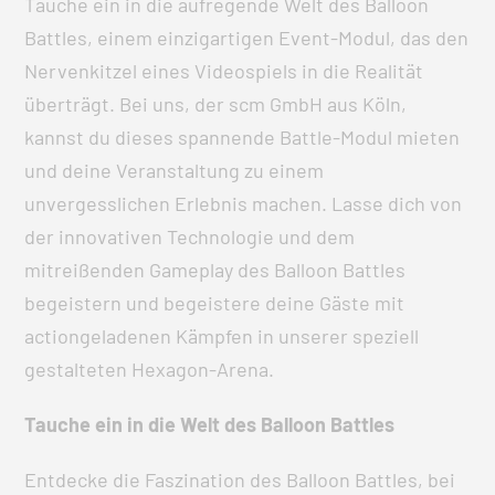
Tauche ein in die aufregende Welt des Balloon
Battles, einem einzigartigen Event-Modul, das den
Nervenkitzel eines Videospiels in die Realität
überträgt. Bei uns, der scm GmbH aus Köln,
kannst du dieses spannende Battle-Modul mieten
und deine Veranstaltung zu einem
unvergesslichen Erlebnis machen. Lasse dich von
der innovativen Technologie und dem
mitreißenden Gameplay des Balloon Battles
begeistern und begeistere deine Gäste mit
actiongeladenen Kämpfen in unserer speziell
gestalteten Hexagon-Arena.
Tauche ein in die Welt des Balloon Battles
Entdecke die Faszination des Balloon Battles, bei