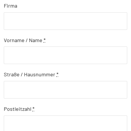
Firma
Vorname / Name
*
Straße / Hausnummer
*
Postleitzahl
*