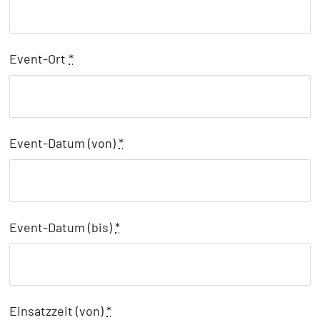
Event-Ort
*
Event-Datum (von)
*
Event-Datum (bis)
*
Einsatzzeit (von)
*