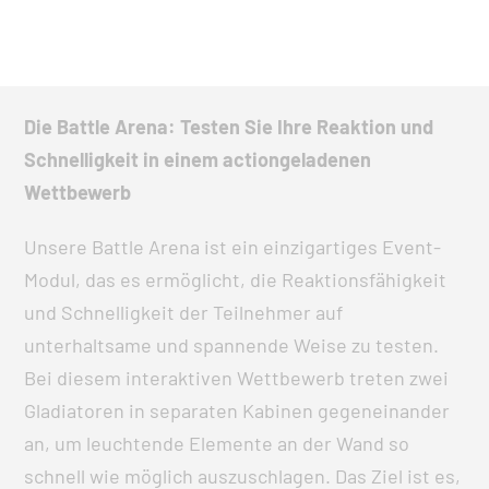
Die Battle Arena: Testen Sie Ihre Reaktion und
Schnelligkeit in einem actiongeladenen
Wettbewerb
Unsere Battle Arena ist ein einzigartiges Event-
Modul, das es ermöglicht, die Reaktionsfähigkeit
und Schnelligkeit der Teilnehmer auf
unterhaltsame und spannende Weise zu testen.
Bei diesem interaktiven Wettbewerb treten zwei
Gladiatoren in separaten Kabinen gegeneinander
an, um leuchtende Elemente an der Wand so
schnell wie möglich auszuschlagen. Das Ziel ist es,