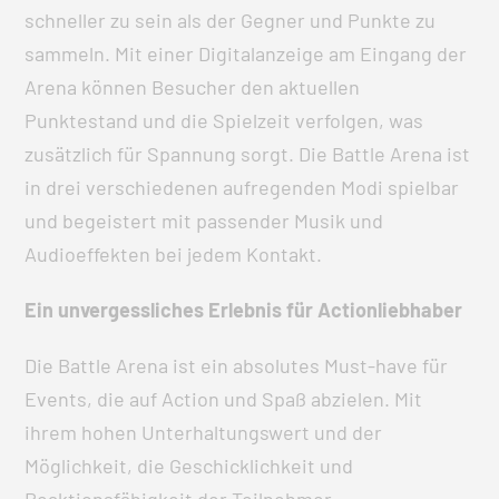
schneller zu sein als der Gegner und Punkte zu
sammeln. Mit einer Digitalanzeige am Eingang der
Arena können Besucher den aktuellen
Punktestand und die Spielzeit verfolgen, was
zusätzlich für Spannung sorgt. Die Battle Arena ist
in drei verschiedenen aufregenden Modi spielbar
und begeistert mit passender Musik und
Audioeffekten bei jedem Kontakt.
Ein unvergessliches Erlebnis für Actionliebhaber
Die Battle Arena ist ein absolutes Must-have für
Events, die auf Action und Spaß abzielen. Mit
ihrem hohen Unterhaltungswert und der
Möglichkeit, die Geschicklichkeit und