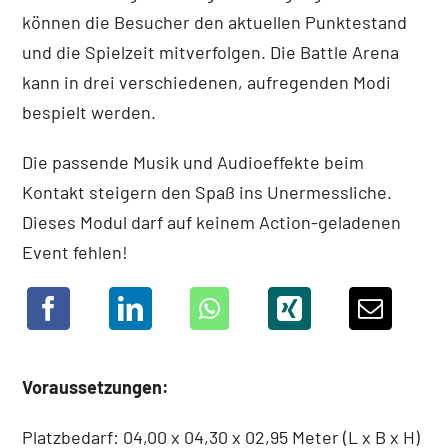
können die Besucher den aktuellen Punktestand
und die Spielzeit mitverfolgen. Die Battle Arena
kann in drei verschiedenen, aufregenden Modi
bespielt werden.
Die passende Musik und Audioeffekte beim
Kontakt steigern den Spaß ins Unermessliche.
Dieses Modul darf auf keinem Action-geladenen
Event fehlen!
Voraussetzungen:
Platzbedarf: 04,00 x 04,30 x 02,95 Meter (L x B x H)