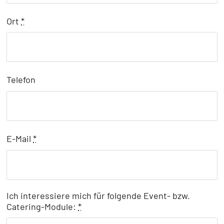
Ort
*
Telefon
E-Mail
*
Ich interessiere mich für folgende Event- bzw.
Catering-Module:
*