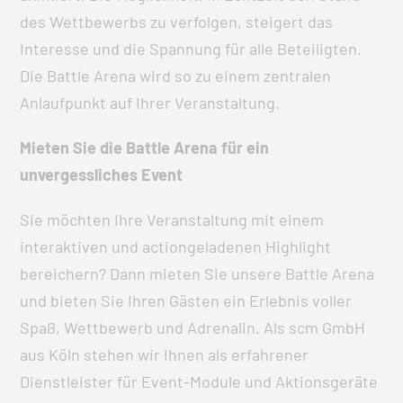
des Wettbewerbs zu verfolgen, steigert das
Interesse und die Spannung für alle Beteiligten.
Die Battle Arena wird so zu einem zentralen
Anlaufpunkt auf Ihrer Veranstaltung.
Mieten Sie die Battle Arena für ein
unvergessliches Event
Sie möchten Ihre Veranstaltung mit einem
interaktiven und actiongeladenen Highlight
bereichern? Dann mieten Sie unsere Battle Arena
und bieten Sie Ihren Gästen ein Erlebnis voller
Spaß, Wettbewerb und Adrenalin. Als scm GmbH
aus Köln stehen wir Ihnen als erfahrener
Dienstleister für Event-Module und Aktionsgeräte