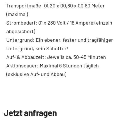
Transportmaße: 01,20 x 00,80 x 00,80 Meter
(maximal)
Strombedarf: 01 x 230 Volt / 16 Ampère (einzeln
abgesichert)
Untergrund: Ein ebener, fester und tragfähiger
Untergrund, kein Schotter!
Auf- & Abbauzeit: Jeweils ca. 30-45 Minuten
Aktionsdauer: Maximal 6 Stunden täglich
(exklusive Auf- und Abbau)
Jetzt anfragen