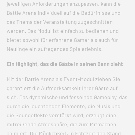
jeweiligen Anforderungen anzupassen, kann die
Battle Arena individuell auf die Bedürfnisse und
das Thema der Veranstaltung zugeschnitten
werden. Das Modul ist einfach zu bedienen und
bietet sowohl für erfahrene Gamer als auch für
Neulinge ein aufregendes Spielerlebnis.
Ein Highlight, das die Gäste in seinen Bann zieht
Mit der Battle Arena als Event-Modul ziehen Sie
garantiert die Aufmerksamkeit Ihrer Gäste auf
sich. Das dynamische und fesselnde Gameplay, das
durch die leuchtenden Elemente, die Musik und
die Soundeffekte verstärkt wird, erzeugt eine
mitreißende Atmosphäre, die zum Mitmachen
animiert. Die Möglichkeit, in Echtzeit den Stand