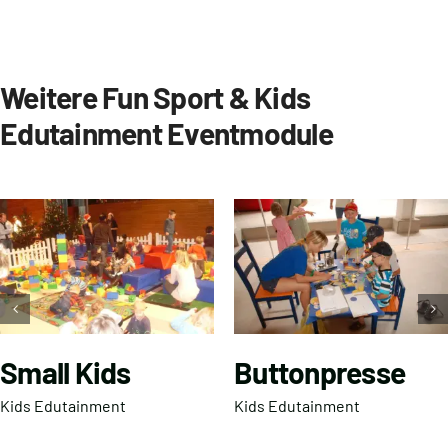
Weitere Fun Sport & Kids
Edutainment Eventmodule
Small Kids
Buttonpresse
Kids Edutainment
Kids Edutainment