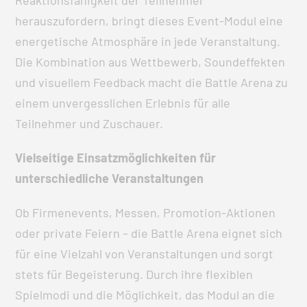
Reaktionsfähigkeit der Teilnehmer
herauszufordern, bringt dieses Event-Modul eine
energetische Atmosphäre in jede Veranstaltung.
Die Kombination aus Wettbewerb, Soundeffekten
und visuellem Feedback macht die Battle Arena zu
einem unvergesslichen Erlebnis für alle
Teilnehmer und Zuschauer.
Vielseitige Einsatzmöglichkeiten für
unterschiedliche Veranstaltungen
Ob Firmenevents, Messen, Promotion-Aktionen
oder private Feiern – die Battle Arena eignet sich
für eine Vielzahl von Veranstaltungen und sorgt
stets für Begeisterung. Durch ihre flexiblen
Spielmodi und die Möglichkeit, das Modul an die