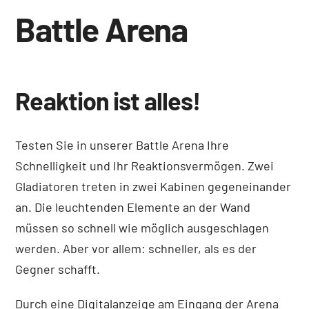
Battle Arena
Reaktion ist alles!
Testen Sie in unserer Battle Arena Ihre
Schnelligkeit und Ihr Reaktionsvermögen. Zwei
Gladiatoren treten in zwei Kabinen gegeneinander
an. Die leuchtenden Elemente an der Wand
müssen so schnell wie möglich ausgeschlagen
werden. Aber vor allem: schneller, als es der
Gegner schafft.
Durch eine Digitalanzeige am Eingang der Arena