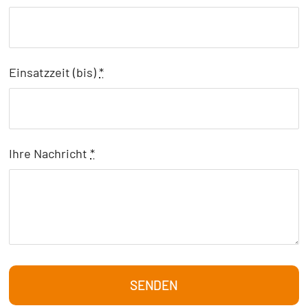
Einsatzzeit (bis)
*
Ihre Nachricht
*
SENDEN