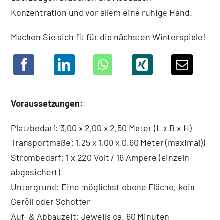
Konzentration und vor allem eine ruhige Hand.
Machen Sie sich fit für die nächsten Winterspiele!
Voraussetzungen:
Platzbedarf: 3,00 x 2,00 x 2,50 Meter (L x B x H)
Transportmaße: 1,25 x 1,00 x 0,60 Meter (maximal))
Strombedarf: 1 x 220 Volt / 16 Ampere (einzeln
abgesichert)
Untergrund: Eine möglichst ebene Fläche, kein
Geröll oder Schotter
Auf- & Abbauzeit: Jeweils ca. 60 Minuten