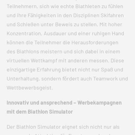
Teilnehmern, sich wie echte Biathleten zu fühlen
und ihre Fähigkeiten in den Disziplinen Skifahren
und Schießen unter Beweis zu stellen. Mit hoher
Konzentration, Ausdauer und einer ruhigen Hand
können die Teilnehmer die Herausforderungen
des Biathlons meistern und sich dabei in einem
virtuellen Wettkampf mit anderen messen. Diese
einzigartige Erfahrung bietet nicht nur Spaß und
Unterhaltung, sondern fördert auch Teamwork und
Wettbewerbsgeist.
Innovativ und ansprechend – Werbekampagnen
mit dem Biathlon Simulator
Der Biathlon Simulator eignet sich nicht nur als