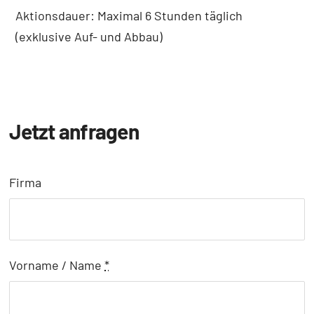
Aktionsdauer: Maximal 6 Stunden täglich
(exklusive Auf- und Abbau)
Jetzt anfragen
Firma
Vorname / Name
*