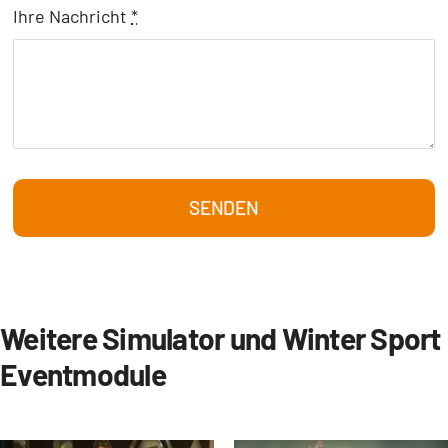
Ihre Nachricht
*
SENDEN
Weitere Simulator und Winter Sport
Eventmodule