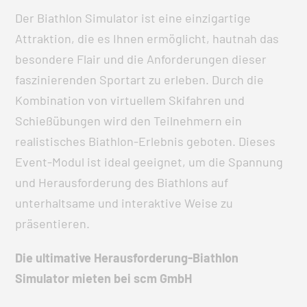
Der Biathlon Simulator ist eine einzigartige
Attraktion, die es Ihnen ermöglicht, hautnah das
besondere Flair und die Anforderungen dieser
faszinierenden Sportart zu erleben. Durch die
Kombination von virtuellem Skifahren und
Schießübungen wird den Teilnehmern ein
realistisches Biathlon-Erlebnis geboten. Dieses
Event-Modul ist ideal geeignet, um die Spannung
und Herausforderung des Biathlons auf
unterhaltsame und interaktive Weise zu
präsentieren.
Die ultimative Herausforderung-Biathlon
Simulator mieten bei scm GmbH