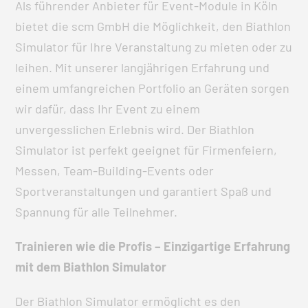
Als führender Anbieter für Event-Module in Köln
bietet die scm GmbH die Möglichkeit, den Biathlon
Simulator für Ihre Veranstaltung zu mieten oder zu
leihen. Mit unserer langjährigen Erfahrung und
einem umfangreichen Portfolio an Geräten sorgen
wir dafür, dass Ihr Event zu einem
unvergesslichen Erlebnis wird. Der Biathlon
Simulator ist perfekt geeignet für Firmenfeiern,
Messen, Team-Building-Events oder
Sportveranstaltungen und garantiert Spaß und
Spannung für alle Teilnehmer.
Trainieren wie die Profis – Einzigartige Erfahrung
mit dem Biathlon Simulator
Der Biathlon Simulator ermöglicht es den