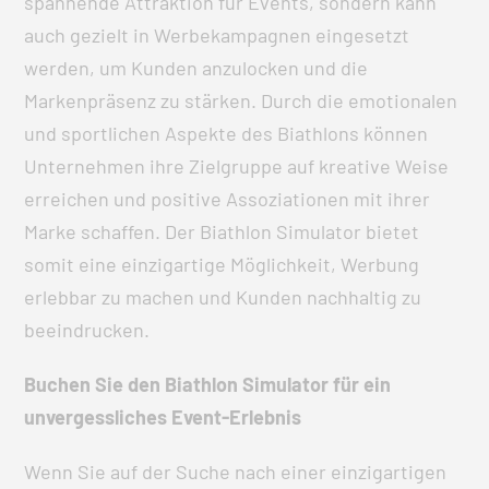
spannende Attraktion für Events, sondern kann
auch gezielt in Werbekampagnen eingesetzt
werden, um Kunden anzulocken und die
Markenpräsenz zu stärken. Durch die emotionalen
und sportlichen Aspekte des Biathlons können
Unternehmen ihre Zielgruppe auf kreative Weise
erreichen und positive Assoziationen mit ihrer
Marke schaffen. Der Biathlon Simulator bietet
somit eine einzigartige Möglichkeit, Werbung
erlebbar zu machen und Kunden nachhaltig zu
beeindrucken.
Buchen Sie den Biathlon Simulator für ein
unvergessliches Event-Erlebnis
Wenn Sie auf der Suche nach einer einzigartigen