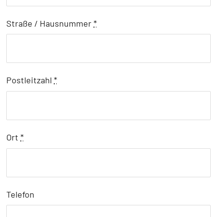
Straße / Hausnummer
*
Postleitzahl
*
Ort
*
Telefon