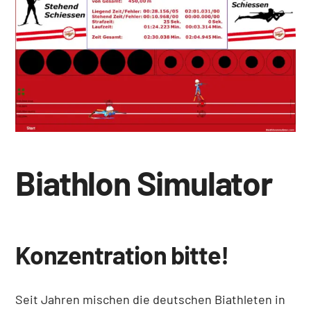
Biathlon Simulator
Konzentration bitte!
Seit Jahren mischen die deutschen Biathleten in