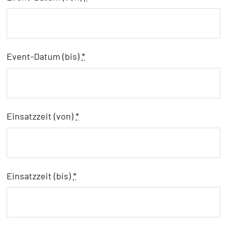
Event-Datum (bis)
*
Einsatzzeit (von)
*
Einsatzzeit (bis)
*