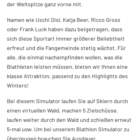
der Weltspitze ganz vorne mit.
Namen wie Uschi Disl, Katja Beer, Ricco Gross
oder Frank Luck haben dazu beigetragen, dass
sich diese Sportart immer größerer Beliebtheit
erfreut und die Fangemeinde stetig wächst. Für
alle, die einmal nachempfinden wollen, was die
Biathleten leisten müssen, bieten wir Ihnen eine
klasse Attraktion, passend zu den Highlights des
Winters!
Bei diesem Simulator laufen Sie auf Skiern durch
einen virtuellen Wald, machen 5 Zielschüsse,
laufen weiter durch den Wald und schießen erneut
5-mal usw. Um bei unserem Biathlon Simulator zu
überzeugen brauchen Sie Ausdauer,