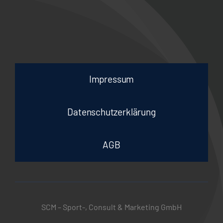
Impressum
Datenschutzerklärung
AGB
SCM – Sport-, Consult & Marketing GmbH