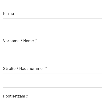
Firma
Vorname / Name
*
Straße / Hausnummer
*
Postleitzahl
*