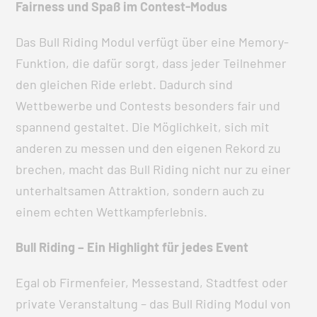
Fairness und Spaß im Contest-Modus
Das Bull Riding Modul verfügt über eine Memory-
Funktion, die dafür sorgt, dass jeder Teilnehmer
den gleichen Ride erlebt. Dadurch sind
Wettbewerbe und Contests besonders fair und
spannend gestaltet. Die Möglichkeit, sich mit
anderen zu messen und den eigenen Rekord zu
brechen, macht das Bull Riding nicht nur zu einer
unterhaltsamen Attraktion, sondern auch zu
einem echten Wettkampferlebnis.
Bull Riding – Ein Highlight für jedes Event
Egal ob Firmenfeier, Messestand, Stadtfest oder
private Veranstaltung – das Bull Riding Modul von