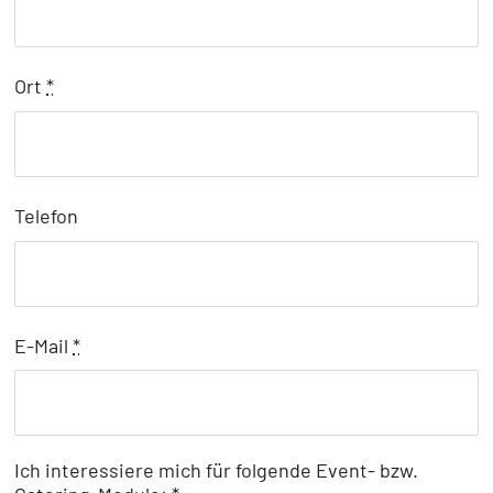
Ort
*
Telefon
E-Mail
*
Ich interessiere mich für folgende Event- bzw.