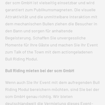
der scm GmbH ist vielseitig einsetzbar und wird
garantiert zum Publikumsmagneten. Die visuelle
Attraktivität und die unmittelbare Interaktion mit
dem mechanischen Bullen ziehen die Besucher in
den Bann und sorgen für anhaltende
Begeisterung. Schaffen Sie unvergessliche
Momente für Ihre Gäste und machen Sie Ihr Event
zum Talk of the Town mit dem actiongeladenen
Bull Riding Modul.
Bull Riding mieten bei der scm GmbH
Wenn auch Sie Ihr Event mit dem aufregenden Bull
Riding Modul bereichern möchten, sind Sie bei der
scm GmbH genau richtig. Wir bieten
deutschlandweit die Vermietung dieses Event-