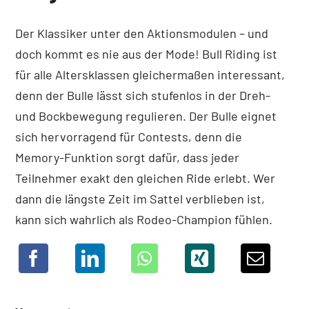
Der Klassiker unter den Aktionsmodulen – und
doch kommt es nie aus der Mode! Bull Riding ist
für alle Altersklassen gleichermaßen interessant,
denn der Bulle lässt sich stufenlos in der Dreh-
und Bockbewegung regulieren. Der Bulle eignet
sich hervorragend für Contests, denn die
Memory-Funktion sorgt dafür, dass jeder
Teilnehmer exakt den gleichen Ride erlebt. Wer
dann die längste Zeit im Sattel verblieben ist,
kann sich wahrlich als Rodeo-Champion fühlen.