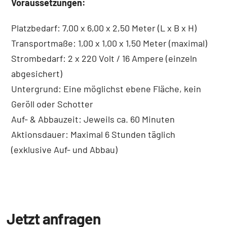
Voraussetzungen:
Platzbedarf: 7,00 x 6,00 x 2,50 Meter (L x B x H)
Transportmaße: 1,00 x 1,00 x 1,50 Meter (maximal)
Strombedarf: 2 x 220 Volt / 16 Ampere (einzeln
abgesichert)
Untergrund: Eine möglichst ebene Fläche, kein
Geröll oder Schotter
Auf- & Abbauzeit: Jeweils ca. 60 Minuten
Aktionsdauer: Maximal 6 Stunden täglich
(exklusive Auf- und Abbau)
Jetzt anfragen