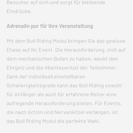
Besucher auf sich und sorgt für bleibende
Eindrücke.
Adrenalin pur für Ihre Veranstaltung
Mit dem Bull Riding Modul bringen Sie das gewisse
Etwas auf Ihr Event. Die Herausforderung, sich auf
dem mechanischen Bullen zu halten, weckt den
Ehrgeiz und die Abenteuerlust der Teilnehmer.
Dank der individuell einstellbaren
Schwierigkeitsgrade kann das Bull Riding sowohl
für Anfänger als auch für erfahrene Reiter eine
aufregende Herausforderung bieten. Für Events,
die nach Action und Nervenkitzel verlangen, ist
das Bull Riding Modul die perfekte Wahl.