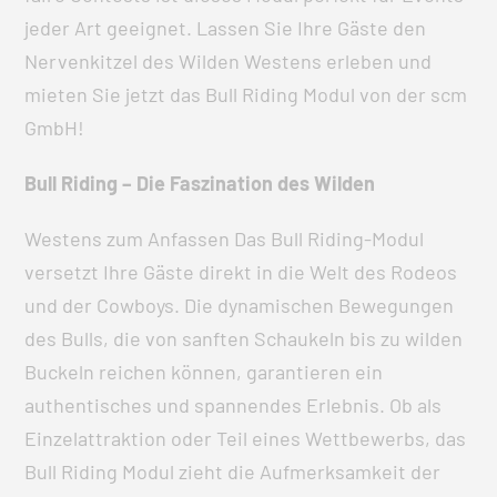
jeder Art geeignet. Lassen Sie Ihre Gäste den
Nervenkitzel des Wilden Westens erleben und
mieten Sie jetzt das Bull Riding Modul von der scm
GmbH!
Bull Riding – Die Faszination des Wilden
Westens zum Anfassen Das Bull Riding-Modul
versetzt Ihre Gäste direkt in die Welt des Rodeos
und der Cowboys. Die dynamischen Bewegungen
des Bulls, die von sanften Schaukeln bis zu wilden
Buckeln reichen können, garantieren ein
authentisches und spannendes Erlebnis. Ob als
Einzelattraktion oder Teil eines Wettbewerbs, das
Bull Riding Modul zieht die Aufmerksamkeit der