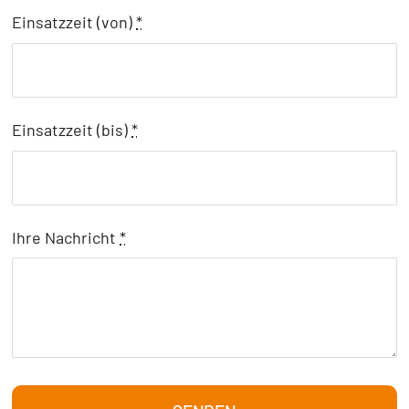
Einsatzzeit (von)
*
Einsatzzeit (bis)
*
Ihre Nachricht
*