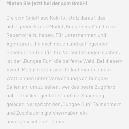
Mieten Sie jetzt bei der scm GmbH!
Die scm GmbH aus Köln ist stolz darauf, das
aufregende Event-Modul „Bungee Run“ in ihrem
Repertoire zu haben. Für Unternehmen und
Agenturen, die nach neuen und aufregenden
Besonderheiten für ihre Veranstaltungen suchen,
ist der „Bungee Run“ die perfekte Wahl. Bei diesem
Event-Modul treten zwei Teilnehmer in einem
Wettrennen unter Verwendung von Bungee-
Seilen an, um zu sehen, wer das beste Zugpferd
hat. Detailliert gestaltet und mit Spannung
geladen, verspricht der „Bungee Run“ Teilnehmern
und Zuschauern gleichermaßen ein
unvergessliches Erlebnis.