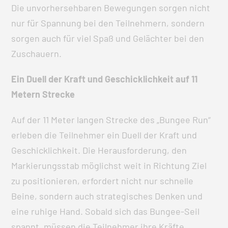
Die unvorhersehbaren Bewegungen sorgen nicht
nur für Spannung bei den Teilnehmern, sondern
sorgen auch für viel Spaß und Gelächter bei den
Zuschauern.
Ein Duell der Kraft und Geschicklichkeit auf 11
Metern Strecke
Auf der 11 Meter langen Strecke des „Bungee Run“
erleben die Teilnehmer ein Duell der Kraft und
Geschicklichkeit. Die Herausforderung, den
Markierungsstab möglichst weit in Richtung Ziel
zu positionieren, erfordert nicht nur schnelle
Beine, sondern auch strategisches Denken und
eine ruhige Hand. Sobald sich das Bungee-Seil
spannt, müssen die Teilnehmer ihre Kräfte