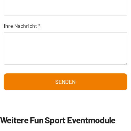
Ihre Nachricht
*
SENDEN
Weitere Fun Sport Eventmodule