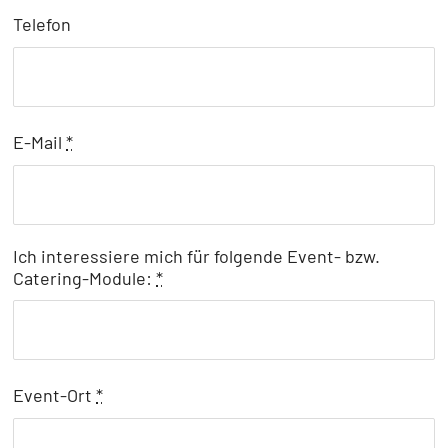
Telefon
E-Mail
*
Ich interessiere mich für folgende Event- bzw.
Catering-Module:
*
Event-Ort
*