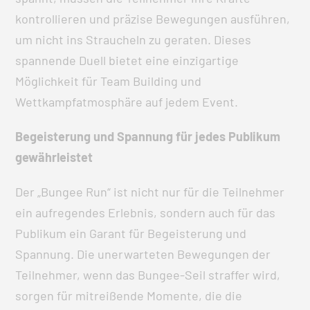
kontrollieren und präzise Bewegungen ausführen,
um nicht ins Straucheln zu geraten. Dieses
spannende Duell bietet eine einzigartige
Möglichkeit für Team Building und
Wettkampfatmosphäre auf jedem Event.
Begeisterung und Spannung für jedes Publikum
gewährleistet
Der „Bungee Run“ ist nicht nur für die Teilnehmer
ein aufregendes Erlebnis, sondern auch für das
Publikum ein Garant für Begeisterung und
Spannung. Die unerwarteten Bewegungen der
Teilnehmer, wenn das Bungee-Seil straffer wird,
sorgen für mitreißende Momente, die die