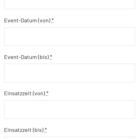
Event-Datum (von)
*
Event-Datum (bis)
*
Einsatzzeit (von)
*
Einsatzzeit (bis)
*