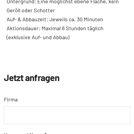
Untergrund: Eine möglichst ebene Fläche, kein
Geröll oder Schotter
Auf- & Abbauzeit: Jeweils ca. 30 Minuten
Aktionsdauer: Maximal 6 Stunden täglich
(exklusive Auf- und Abbau)
Jetzt anfragen
Firma