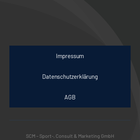
Impressum
Datenschutzerklärung
AGB
SCM – Sport-, Consult & Marketing GmbH