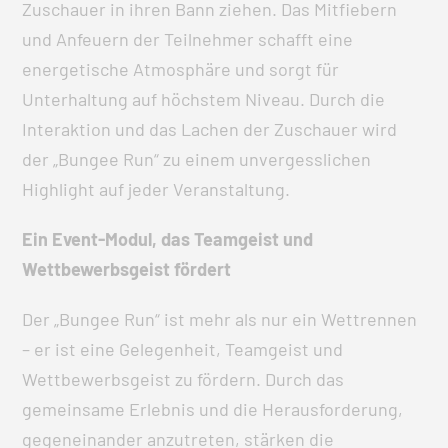
Zuschauer in ihren Bann ziehen. Das Mitfiebern
und Anfeuern der Teilnehmer schafft eine
energetische Atmosphäre und sorgt für
Unterhaltung auf höchstem Niveau. Durch die
Interaktion und das Lachen der Zuschauer wird
der „Bungee Run“ zu einem unvergesslichen
Highlight auf jeder Veranstaltung.
Ein Event-Modul, das Teamgeist und
Wettbewerbsgeist fördert
Der „Bungee Run“ ist mehr als nur ein Wettrennen
– er ist eine Gelegenheit, Teamgeist und
Wettbewerbsgeist zu fördern. Durch das
gemeinsame Erlebnis und die Herausforderung,
gegeneinander anzutreten, stärken die