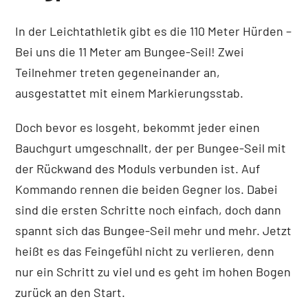
In der Leichtathletik gibt es die 110 Meter Hürden –
Bei uns die 11 Meter am Bungee-Seil! Zwei
Teilnehmer treten gegeneinander an,
ausgestattet mit einem Markierungsstab.
Doch bevor es losgeht, bekommt jeder einen
Bauchgurt umgeschnallt, der per Bungee-Seil mit
der Rückwand des Moduls verbunden ist. Auf
Kommando rennen die beiden Gegner los. Dabei
sind die ersten Schritte noch einfach, doch dann
spannt sich das Bungee-Seil mehr und mehr. Jetzt
heißt es das Feingefühl nicht zu verlieren, denn
nur ein Schritt zu viel und es geht im hohen Bogen
zurück an den Start.