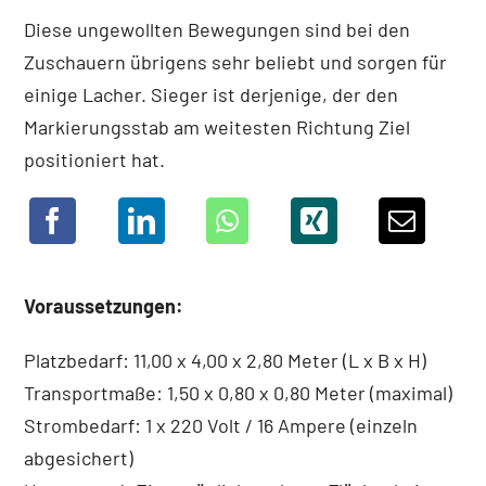
Diese ungewollten Bewegungen sind bei den
Zuschauern übrigens sehr beliebt und sorgen für
einige Lacher. Sieger ist derjenige, der den
Markierungsstab am weitesten Richtung Ziel
positioniert hat.
Voraussetzungen:
Platzbedarf: 11,00 x 4,00 x 2,80 Meter (L x B x H)
Transportmaße: 1,50 x 0,80 x 0,80 Meter (maximal)
Strombedarf: 1 x 220 Volt / 16 Ampere (einzeln
abgesichert)