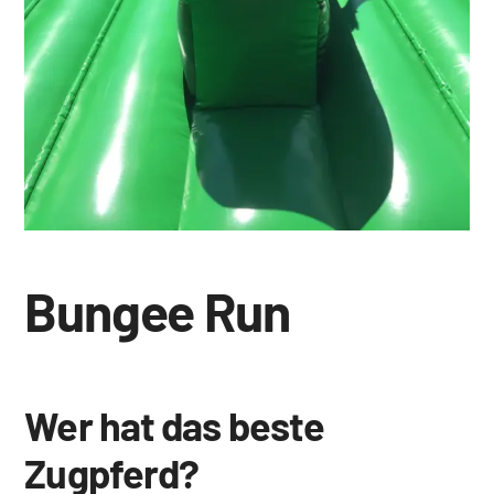
Bungee Run
Wer hat das beste
Zugpferd?