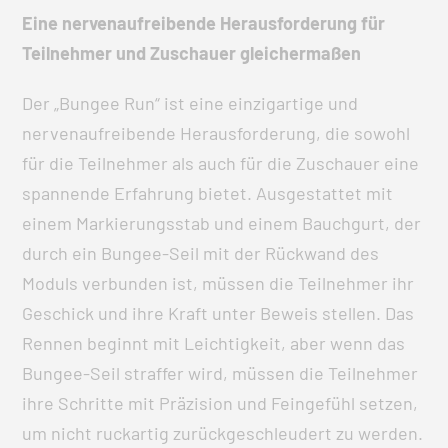
Eine nervenaufreibende Herausforderung für
Teilnehmer und Zuschauer gleichermaßen
Der „Bungee Run“ ist eine einzigartige und
nervenaufreibende Herausforderung, die sowohl
für die Teilnehmer als auch für die Zuschauer eine
spannende Erfahrung bietet. Ausgestattet mit
einem Markierungsstab und einem Bauchgurt, der
durch ein Bungee-Seil mit der Rückwand des
Moduls verbunden ist, müssen die Teilnehmer ihr
Geschick und ihre Kraft unter Beweis stellen. Das
Rennen beginnt mit Leichtigkeit, aber wenn das
Bungee-Seil straffer wird, müssen die Teilnehmer
ihre Schritte mit Präzision und Feingefühl setzen,
um nicht ruckartig zurückgeschleudert zu werden.