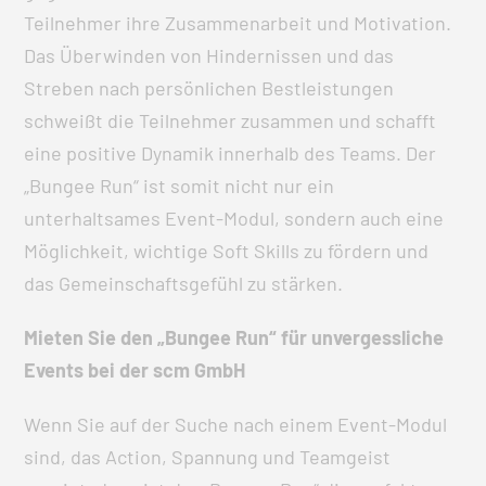
Teilnehmer ihre Zusammenarbeit und Motivation.
Das Überwinden von Hindernissen und das
Streben nach persönlichen Bestleistungen
schweißt die Teilnehmer zusammen und schafft
eine positive Dynamik innerhalb des Teams. Der
„Bungee Run“ ist somit nicht nur ein
unterhaltsames Event-Modul, sondern auch eine
Möglichkeit, wichtige Soft Skills zu fördern und
das Gemeinschaftsgefühl zu stärken.
Mieten Sie den „Bungee Run“ für unvergessliche
Events bei der scm GmbH
Wenn Sie auf der Suche nach einem Event-Modul
sind, das Action, Spannung und Teamgeist