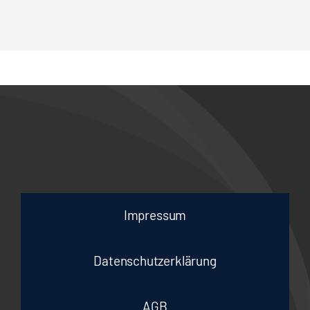
Impressum
Datenschutzerklärung
AGB