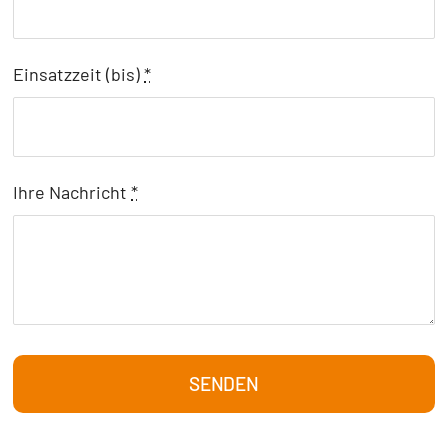
Einsatzzeit (bis)
*
Ihre Nachricht
*
SENDEN