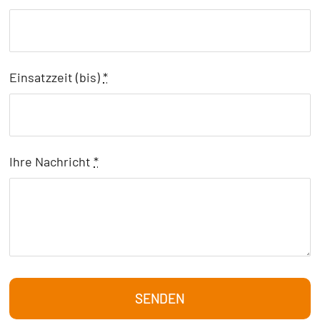
Einsatzzeit (bis)
*
Ihre Nachricht
*
SENDEN