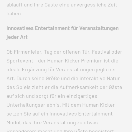
abläuft und Ihre Gäste eine unvergessliche Zeit
haben.
Innovatives Entertainment für Veranstaltungen
jeder Art
Ob Firmenfeier, Tag der offenen Tür, Festival oder
Sportevent – der Human Kicker Premium ist die
ideale Ergänzung für Veranstaltungen jeglicher
Art. Durch seine Größe und die interaktive Natur
des Spiels zieht er die Aufmerksamkeit der Gäste
auf sich und sorgt für ein einzigartiges
Unterhaltungserlebnis. Mit dem Human Kicker
setzen Sie auf ein innovatives Entertainment-
Modul, das Ihre Veranstaltung zu etwas
Besonderem macht und Ihre Gäste begeistert.