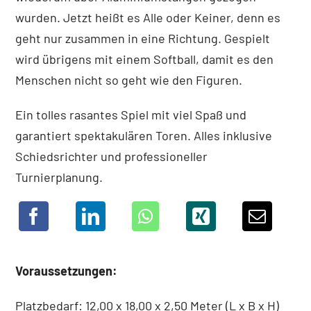
wurden. Jetzt heißt es Alle oder Keiner, denn es
geht nur zusammen in eine Richtung. Gespielt
wird übrigens mit einem Softball, damit es den
Menschen nicht so geht wie den Figuren.
Ein tolles rasantes Spiel mit viel Spaß und
garantiert spektakulären Toren. Alles inklusive
Schiedsrichter und professioneller
Turnierplanung.
Voraussetzungen:
Platzbedarf: 12,00 x 18,00 x 2,50 Meter (L x B x H)