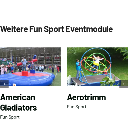
Weitere Fun Sport Eventmodule
American
Aerotrimm
Gladiators
Fun Sport
Fun Sport