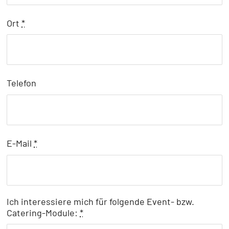
Ort
*
Telefon
E-Mail
*
Ich interessiere mich für folgende Event- bzw.
Catering-Module:
*