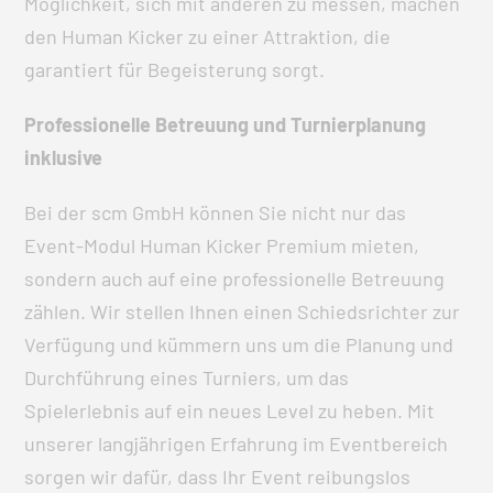
Möglichkeit, sich mit anderen zu messen, machen
den Human Kicker zu einer Attraktion, die
garantiert für Begeisterung sorgt.
Professionelle Betreuung und Turnierplanung
inklusive
Bei der scm GmbH können Sie nicht nur das
Event-Modul Human Kicker Premium mieten,
sondern auch auf eine professionelle Betreuung
zählen. Wir stellen Ihnen einen Schiedsrichter zur
Verfügung und kümmern uns um die Planung und
Durchführung eines Turniers, um das
Spielerlebnis auf ein neues Level zu heben. Mit
unserer langjährigen Erfahrung im Eventbereich
sorgen wir dafür, dass Ihr Event reibungslos