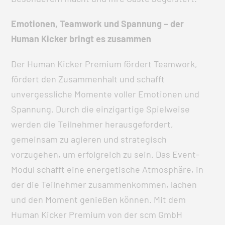
Emotionen, Teamwork und Spannung – der
Human Kicker bringt es zusammen
Der Human Kicker Premium fördert Teamwork,
fördert den Zusammenhalt und schafft
unvergessliche Momente voller Emotionen und
Spannung. Durch die einzigartige Spielweise
werden die Teilnehmer herausgefordert,
gemeinsam zu agieren und strategisch
vorzugehen, um erfolgreich zu sein. Das Event-
Modul schafft eine energetische Atmosphäre, in
der die Teilnehmer zusammenkommen, lachen
und den Moment genießen können. Mit dem
Human Kicker Premium von der scm GmbH