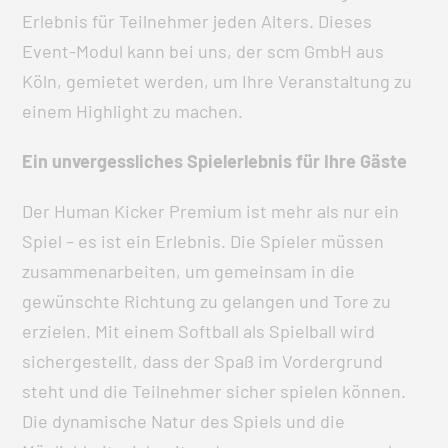
Erlebnis für Teilnehmer jeden Alters. Dieses
Event-Modul kann bei uns, der scm GmbH aus
Köln, gemietet werden, um Ihre Veranstaltung zu
einem Highlight zu machen.
Ein unvergessliches Spielerlebnis für Ihre Gäste
Der Human Kicker Premium ist mehr als nur ein
Spiel – es ist ein Erlebnis. Die Spieler müssen
zusammenarbeiten, um gemeinsam in die
gewünschte Richtung zu gelangen und Tore zu
erzielen. Mit einem Softball als Spielball wird
sichergestellt, dass der Spaß im Vordergrund
steht und die Teilnehmer sicher spielen können.
Die dynamische Natur des Spiels und die