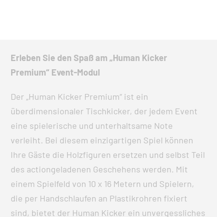
Erleben Sie den Spaß am „Human Kicker
Premium“ Event-Modul
Der „Human Kicker Premium“ ist ein
überdimensionaler Tischkicker, der jedem Event
eine spielerische und unterhaltsame Note
verleiht. Bei diesem einzigartigen Spiel können
Ihre Gäste die Holzfiguren ersetzen und selbst Teil
des actiongeladenen Geschehens werden. Mit
einem Spielfeld von 10 x 16 Metern und Spielern,
die per Handschlaufen an Plastikrohren fixiert
sind, bietet der Human Kicker ein unvergessliches