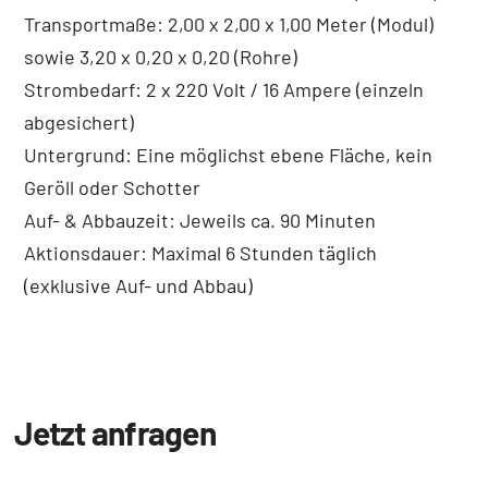
Transportmaße: 2,00 x 2,00 x 1,00 Meter (Modul)
sowie 3,20 x 0,20 x 0,20 (Rohre)
Strombedarf: 2 x 220 Volt / 16 Ampere (einzeln
abgesichert)
Untergrund: Eine möglichst ebene Fläche, kein
Geröll oder Schotter
Auf- & Abbauzeit: Jeweils ca. 90 Minuten
Aktionsdauer: Maximal 6 Stunden täglich
(exklusive Auf- und Abbau)
Jetzt anfragen