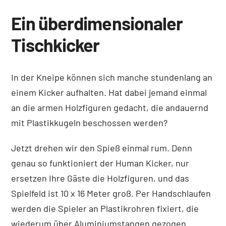
Ein überdimensionaler
Tischkicker
In der Kneipe können sich manche stundenlang an
einem Kicker aufhalten. Hat dabei jemand einmal
an die armen Holzfiguren gedacht, die andauernd
mit Plastikkugeln beschossen werden?
Jetzt drehen wir den Spieß einmal rum. Denn
genau so funktioniert der Human Kicker, nur
ersetzen Ihre Gäste die Holzfiguren, und das
Spielfeld ist 10 x 16 Meter groß. Per Handschlaufen
werden die Spieler an Plastikrohren fixiert, die
wiederum über Aluminiumstangen gezogen