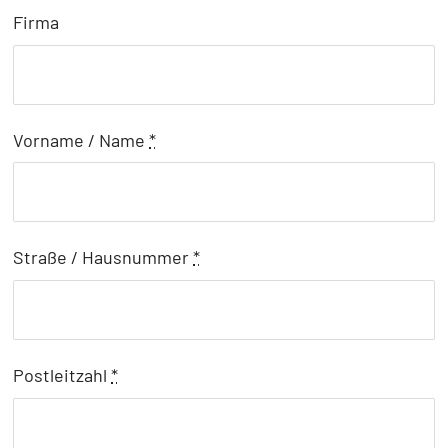
Firma
Vorname / Name
*
Straße / Hausnummer
*
Postleitzahl
*