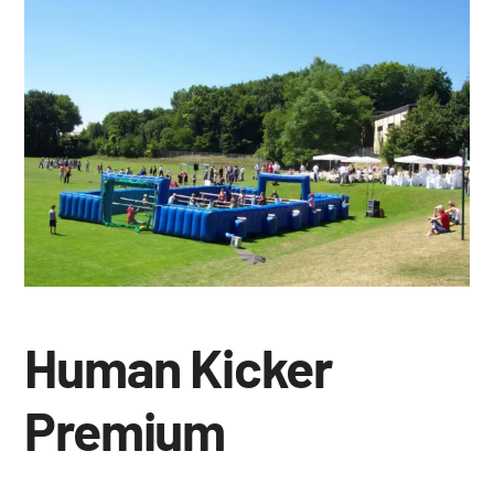
Human Kicker
Premium