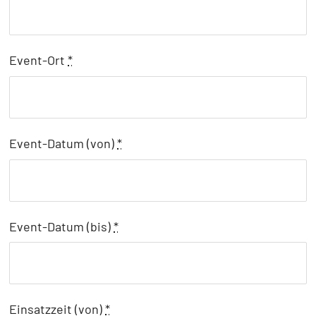
Event-Ort
*
Event-Datum (von)
*
Event-Datum (bis)
*
Einsatzzeit (von)
*