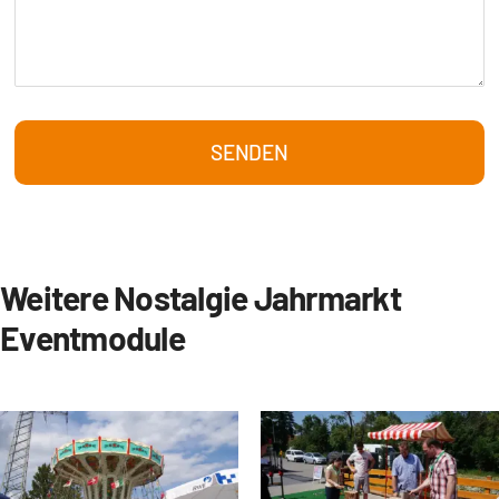
SENDEN
Weitere Nostalgie Jahrmarkt
Eventmodule