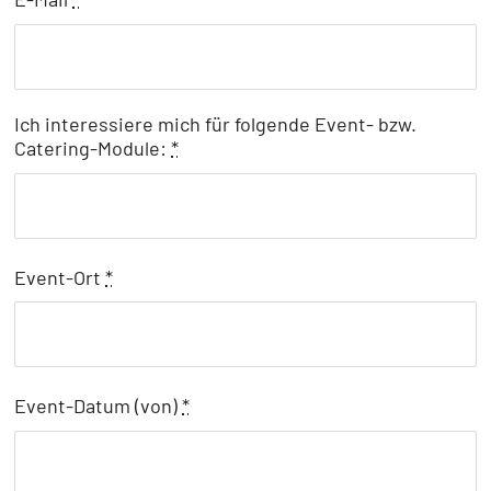
Ich interessiere mich für folgende Event- bzw.
Catering-Module:
*
Event-Ort
*
Event-Datum (von)
*