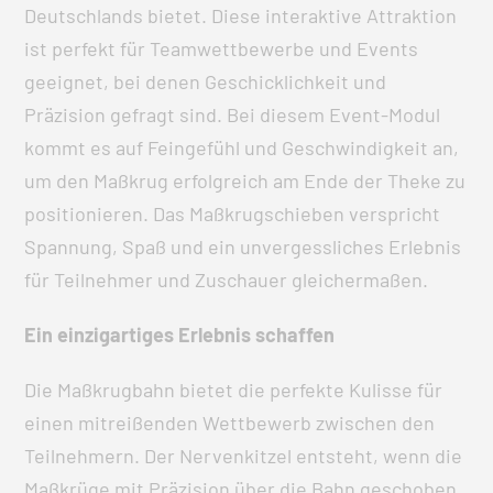
Deutschlands bietet. Diese interaktive Attraktion
ist perfekt für Teamwettbewerbe und Events
geeignet, bei denen Geschicklichkeit und
Präzision gefragt sind. Bei diesem Event-Modul
kommt es auf Feingefühl und Geschwindigkeit an,
um den Maßkrug erfolgreich am Ende der Theke zu
positionieren. Das Maßkrugschieben verspricht
Spannung, Spaß und ein unvergessliches Erlebnis
für Teilnehmer und Zuschauer gleichermaßen.
Ein einzigartiges Erlebnis schaffen
Die Maßkrugbahn bietet die perfekte Kulisse für
einen mitreißenden Wettbewerb zwischen den
Teilnehmern. Der Nervenkitzel entsteht, wenn die
Maßkrüge mit Präzision über die Bahn geschoben