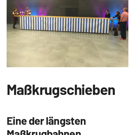
Maßkrugschieben
Eine der längsten
Maßkrugbahnen