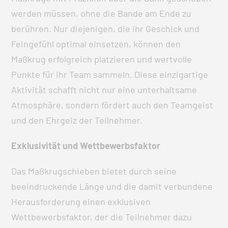
werden müssen, ohne die Bande am Ende zu
berühren. Nur diejenigen, die ihr Geschick und
Feingefühl optimal einsetzen, können den
Maßkrug erfolgreich platzieren und wertvolle
Punkte für ihr Team sammeln. Diese einzigartige
Aktivität schafft nicht nur eine unterhaltsame
Atmosphäre, sondern fördert auch den Teamgeist
und den Ehrgeiz der Teilnehmer.
Exklusivität und Wettbewerbsfaktor
Das Maßkrugschieben bietet durch seine
beeindruckende Länge und die damit verbundene
Herausforderung einen exklusiven
Wettbewerbsfaktor, der die Teilnehmer dazu