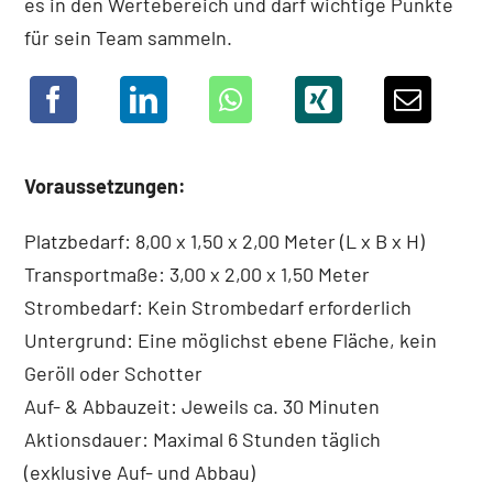
es in den Wertebereich und darf wichtige Punkte
für sein Team sammeln.
Voraussetzungen:
Platzbedarf: 8,00 x 1,50 x 2,00 Meter (L x B x H)
Transportmaße: 3,00 x 2,00 x 1,50 Meter
Strombedarf: Kein Strombedarf erforderlich
Untergrund: Eine möglichst ebene Fläche, kein
Geröll oder Schotter
Auf- & Abbauzeit: Jeweils ca. 30 Minuten
Aktionsdauer: Maximal 6 Stunden täglich
(exklusive Auf- und Abbau)