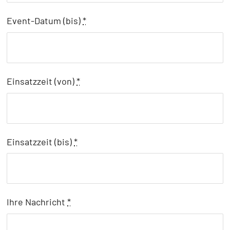
Event-Datum (bis)
*
Einsatzzeit (von)
*
Einsatzzeit (bis)
*
Ihre Nachricht
*