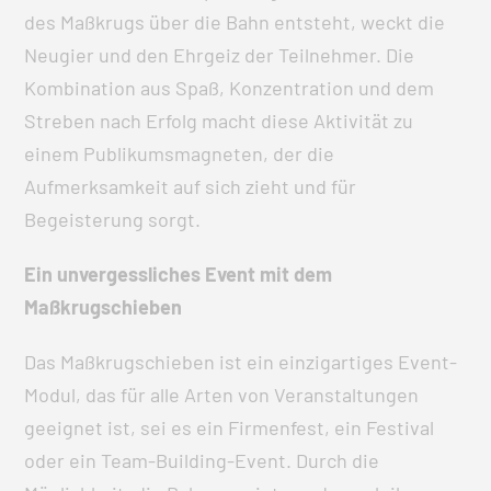
des Maßkrugs über die Bahn entsteht, weckt die
Neugier und den Ehrgeiz der Teilnehmer. Die
Kombination aus Spaß, Konzentration und dem
Streben nach Erfolg macht diese Aktivität zu
einem Publikumsmagneten, der die
Aufmerksamkeit auf sich zieht und für
Begeisterung sorgt.
Ein unvergessliches Event mit dem
Maßkrugschieben
Das Maßkrugschieben ist ein einzigartiges Event-
Modul, das für alle Arten von Veranstaltungen
geeignet ist, sei es ein Firmenfest, ein Festival
oder ein Team-Building-Event. Durch die