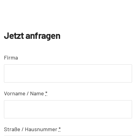
Jetzt anfragen
Firma
Vorname / Name
*
Straße / Hausnummer
*