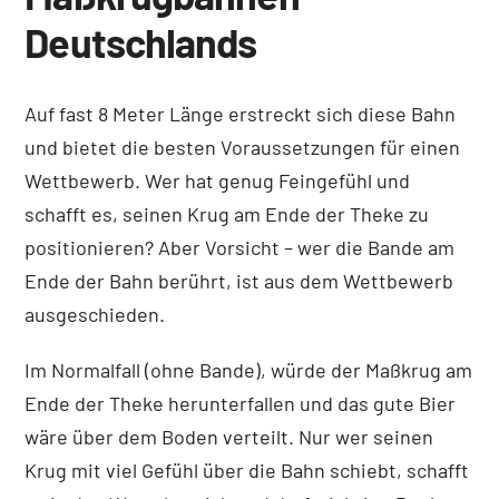
Deutschlands
Auf fast 8 Meter Länge erstreckt sich diese Bahn
und bietet die besten Voraussetzungen für einen
Wettbewerb. Wer hat genug Feingefühl und
schafft es, seinen Krug am Ende der Theke zu
positionieren? Aber Vorsicht – wer die Bande am
Ende der Bahn berührt, ist aus dem Wettbewerb
ausgeschieden.
Im Normalfall (ohne Bande), würde der Maßkrug am
Ende der Theke herunterfallen und das gute Bier
wäre über dem Boden verteilt. Nur wer seinen
Krug mit viel Gefühl über die Bahn schiebt, schafft