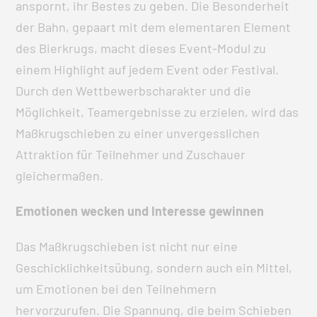
anspornt, ihr Bestes zu geben. Die Besonderheit
der Bahn, gepaart mit dem elementaren Element
des Bierkrugs, macht dieses Event-Modul zu
einem Highlight auf jedem Event oder Festival.
Durch den Wettbewerbscharakter und die
Möglichkeit, Teamergebnisse zu erzielen, wird das
Maßkrugschieben zu einer unvergesslichen
Attraktion für Teilnehmer und Zuschauer
gleichermaßen.
Emotionen wecken und Interesse gewinnen
Das Maßkrugschieben ist nicht nur eine
Geschicklichkeitsübung, sondern auch ein Mittel,
um Emotionen bei den Teilnehmern
hervorzurufen. Die Spannung, die beim Schieben