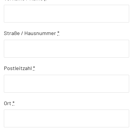
Straße / Hausnummer
*
Postleitzahl
*
Ort
*