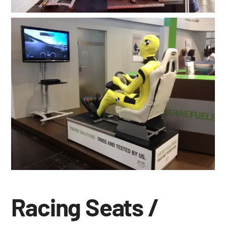
Racing Seats /