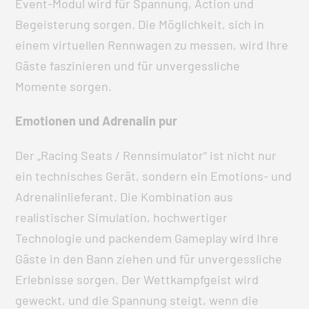
Event-Modul wird für Spannung, Action und
Begeisterung sorgen. Die Möglichkeit, sich in
einem virtuellen Rennwagen zu messen, wird Ihre
Gäste faszinieren und für unvergessliche
Momente sorgen.
Emotionen und Adrenalin pur
Der „Racing Seats / Rennsimulator“ ist nicht nur
ein technisches Gerät, sondern ein Emotions- und
Adrenalinlieferant. Die Kombination aus
realistischer Simulation, hochwertiger
Technologie und packendem Gameplay wird Ihre
Gäste in den Bann ziehen und für unvergessliche
Erlebnisse sorgen. Der Wettkampfgeist wird
geweckt, und die Spannung steigt, wenn die