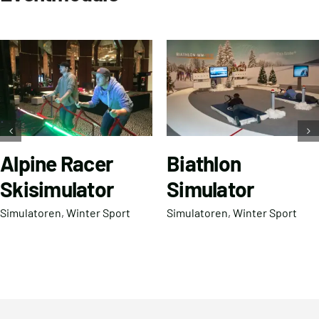
Alpine Racer
Biathlon
Skisimulator
Simulator
Simulatoren
,
Winter Sport
Simulatoren
,
Winter Sport