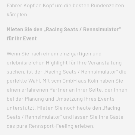
Fahrer Kopf an Kopf um die besten Rundenzeiten
kämpfen.
Mieten Sie den „Racing Seats / Rennsimulator“
für Ihr Event
Wenn Sie nach einem einzigartigen und
erlebnisreichen Highlight für Ihre Veranstaltung
suchen, ist der „Racing Seats / Rennsimulator“ die
perfekte Wahl. Mit scm GmbH aus Köln haben Sie
einen erfahrenen Partner an Ihrer Seite, der Ihnen
bei der Planung und Umsetzung Ihres Events
unterstützt. Mieten Sie noch heute den „Racing
Seats / Rennsimulator“ und lassen Sie Ihre Gäste
das pure Rennsport-Feeling erleben.