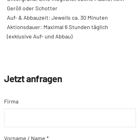
Geröll oder Schotter
Auf- & Abbauzeit: Jeweils ca. 30 Minuten
Aktionsdauer: Maximal 6 Stunden täglich
(exklusive Auf- und Abbau)
Jetzt anfragen
Firma
Vorname / Name
*