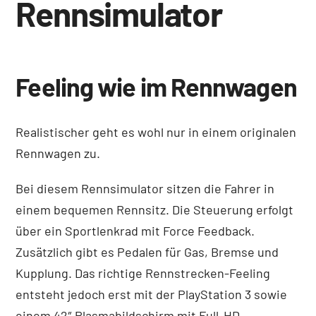
Rennsimulator
Feeling wie im Rennwagen
Realistischer geht es wohl nur in einem originalen
Rennwagen zu.
Bei diesem Rennsimulator sitzen die Fahrer in
einem bequemen Rennsitz. Die Steuerung erfolgt
über ein Sportlenkrad mit Force Feedback.
Zusätzlich gibt es Pedalen für Gas, Bremse und
Kupplung. Das richtige Rennstrecken-Feeling
entsteht jedoch erst mit der PlayStation 3 sowie
einem 42″ Plasmabildschirm mit Full-HD-