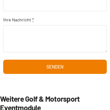
Ihre Nachricht
*
SENDEN
Weitere Golf & Motorsport
Eventmodule