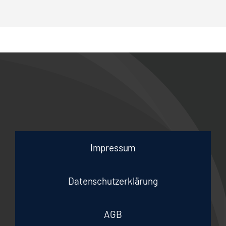
Impressum
Datenschutzerklärung
AGB