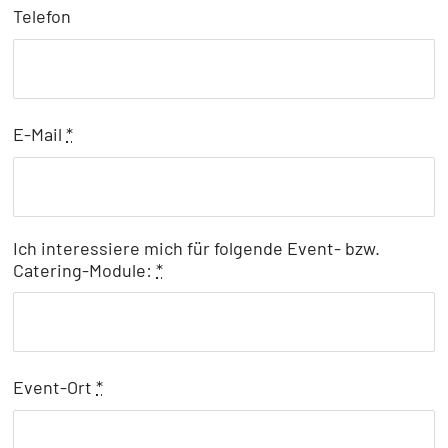
Telefon
E-Mail
*
Ich interessiere mich für folgende Event- bzw.
Catering-Module:
*
Event-Ort
*