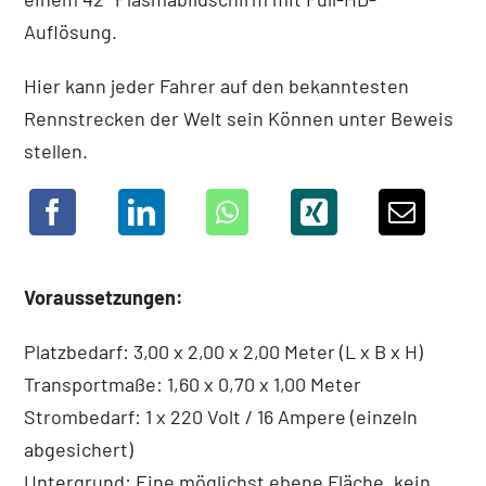
Auflösung.
Hier kann jeder Fahrer auf den bekanntesten
Rennstrecken der Welt sein Können unter Beweis
stellen.
Voraussetzungen:
Platzbedarf: 3,00 x 2,00 x 2,00 Meter (L x B x H)
Transportmaße: 1,60 x 0,70 x 1,00 Meter
Strombedarf: 1 x 220 Volt / 16 Ampere (einzeln
abgesichert)
Untergrund: Eine möglichst ebene Fläche, kein