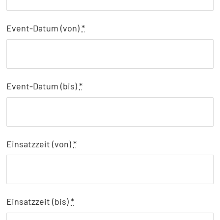
Event-Datum (von)
*
Event-Datum (bis)
*
Einsatzzeit (von)
*
Einsatzzeit (bis)
*