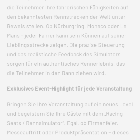
die Teilnehmer ihre fahrerischen Fähigkeiten auf
den bekanntesten Rennstrecken der Welt unter
Beweis stellen. Ob Nürburgring, Monaco oder Le
Mans – jeder Fahrer kann sein Können auf seiner
Lieblingsstrecke zeigen. Die präzise Steuerung
und das realistische Feedback des Simulators
sorgen für ein authentisches Rennerlebnis, das
die Teilnehmer in den Bann ziehen wird.
Exklusives Event-Highlight für jede Veranstaltung
Bringen Sie Ihre Veranstaltung auf ein neues Level
und begeistern Sie Ihre Gäste mit dem „Racing
Seats / Rennsimulator“. Egal, ob Firmenfeier,
Messeauftritt oder Produktpräsentation – dieses