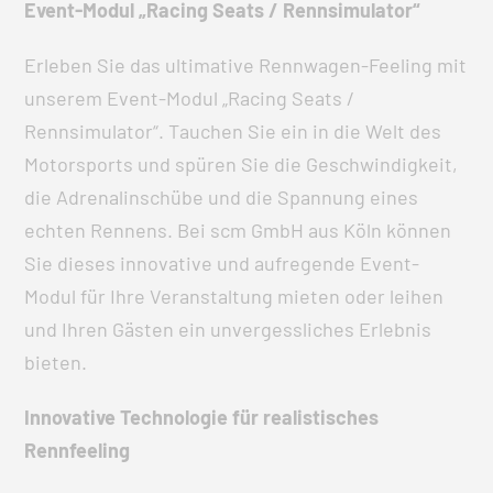
Event-Modul „Racing Seats / Rennsimulator“
Erleben Sie das ultimative Rennwagen-Feeling mit
unserem Event-Modul „Racing Seats /
Rennsimulator“. Tauchen Sie ein in die Welt des
Motorsports und spüren Sie die Geschwindigkeit,
die Adrenalinschübe und die Spannung eines
echten Rennens. Bei scm GmbH aus Köln können
Sie dieses innovative und aufregende Event-
Modul für Ihre Veranstaltung mieten oder leihen
und Ihren Gästen ein unvergessliches Erlebnis
bieten.
Innovative Technologie für realistisches
Rennfeeling