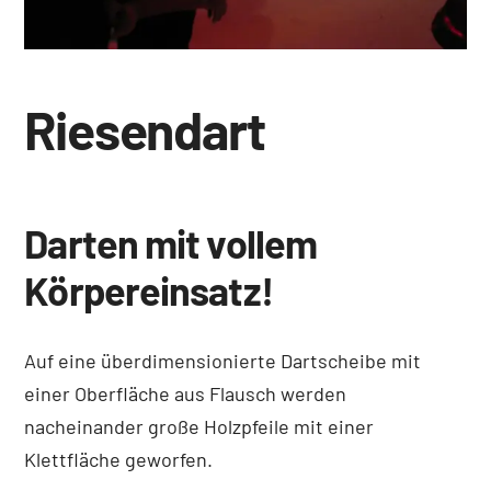
Riesendart
Darten mit vollem
Körpereinsatz!
Auf eine überdimensionierte Dartscheibe mit
einer Oberfläche aus Flausch werden
nacheinander große Holzpfeile mit einer
Klettfläche geworfen.