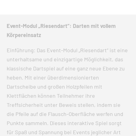
Event-Modul „Riesendart“: Darten mit vollem
Körpereinsatz
Einführung: Das Event-Modul „Riesendart“ ist eine
unterhaltsame und einzigartige Möglichkeit, das
klassische Dartspiel auf eine ganz neue Ebene zu
heben. Mit einer überdimensionierten
Dartscheibe und großen Holzpfeilen mit
Klettflächen können Teilnehmer ihre
Treffsicherheit unter Beweis stellen, indem sie
die Pfeile auf die Flausch-Oberfläche werfen und
Punkte sammeln. Dieses interaktive Spiel sorgt
für Spaß und Spannung bei Events jeglicher Art