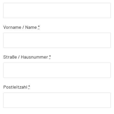
Vorname / Name
*
Straße / Hausnummer
*
Postleitzahl
*