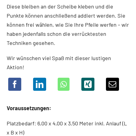
Diese bleiben an der Scheibe kleben und die
Punkte können anschließend addiert werden. Sie
können frei wählen, wie Sie Ihre Pfeile werfen – wir
haben jedenfalls schon die verrücktesten
Techniken gesehen.
Wir wünschen viel Spaß mit dieser lustigen
Aktion!
Voraussetzungen:
Platzbedarf: 6,00 x 4,00 x 3,50 Meter inkl. Anlauf (L
x B x H)