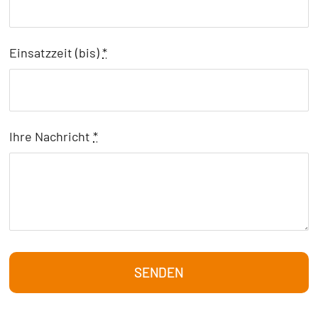
Einsatzzeit (bis)
*
Ihre Nachricht
*
SENDEN