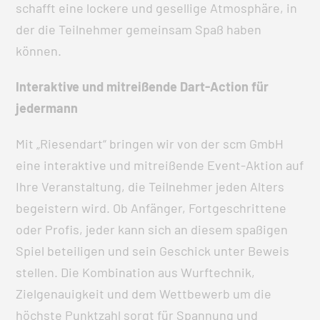
schafft eine lockere und gesellige Atmosphäre, in
der die Teilnehmer gemeinsam Spaß haben
können.
Interaktive und mitreißende Dart-Action für
jedermann
Mit „Riesendart“ bringen wir von der scm GmbH
eine interaktive und mitreißende Event-Aktion auf
Ihre Veranstaltung, die Teilnehmer jeden Alters
begeistern wird. Ob Anfänger, Fortgeschrittene
oder Profis, jeder kann sich an diesem spaßigen
Spiel beteiligen und sein Geschick unter Beweis
stellen. Die Kombination aus Wurftechnik,
Zielgenauigkeit und dem Wettbewerb um die
höchste Punktzahl sorgt für Spannung und