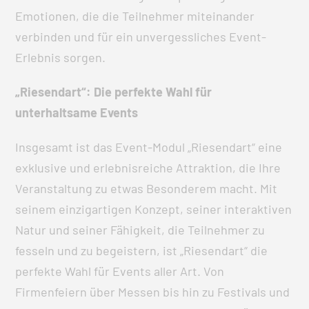
Emotionen, die die Teilnehmer miteinander
verbinden und für ein unvergessliches Event-
Erlebnis sorgen.
„Riesendart“: Die perfekte Wahl für
unterhaltsame Events
Insgesamt ist das Event-Modul „Riesendart“ eine
exklusive und erlebnisreiche Attraktion, die Ihre
Veranstaltung zu etwas Besonderem macht. Mit
seinem einzigartigen Konzept, seiner interaktiven
Natur und seiner Fähigkeit, die Teilnehmer zu
fesseln und zu begeistern, ist „Riesendart“ die
perfekte Wahl für Events aller Art. Von
Firmenfeiern über Messen bis hin zu Festivals und