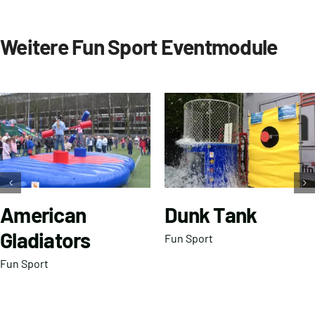
Weitere Fun Sport Eventmodule
American
Dunk Tank
Gladiators
Fun Sport
Fun Sport