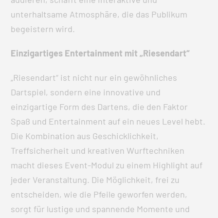
unterhaltsame Atmosphäre, die das Publikum
begeistern wird.
Einzigartiges Entertainment mit „Riesendart“
„Riesendart“ ist nicht nur ein gewöhnliches
Dartspiel, sondern eine innovative und
einzigartige Form des Dartens, die den Faktor
Spaß und Entertainment auf ein neues Level hebt.
Die Kombination aus Geschicklichkeit,
Treffsicherheit und kreativen Wurftechniken
macht dieses Event-Modul zu einem Highlight auf
jeder Veranstaltung. Die Möglichkeit, frei zu
entscheiden, wie die Pfeile geworfen werden,
sorgt für lustige und spannende Momente und