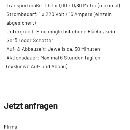
Transportmaße: 1,50 x 1,00 x 0,80 Meter (maximal)
Strombedarf: 1 x 220 Volt / 16 Ampere (einzeln
abgesichert)
Untergrund: Eine möglichst ebene Fläche, kein
Geröll oder Schotter
Auf- & Abbauzeit: Jeweils ca. 30 Minuten
Aktionsdauer: Maximal 6 Stunden täglich
(exklusive Auf- und Abbau)
Jetzt anfragen
Firma