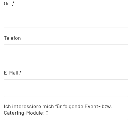
Ort
*
Telefon
E-Mail
*
Ich interessiere mich für folgende Event- bzw.
Catering-Module:
*