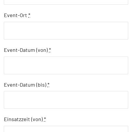
Event-Ort
*
Event-Datum (von)
*
Event-Datum (bis)
*
Einsatzzeit (von)
*