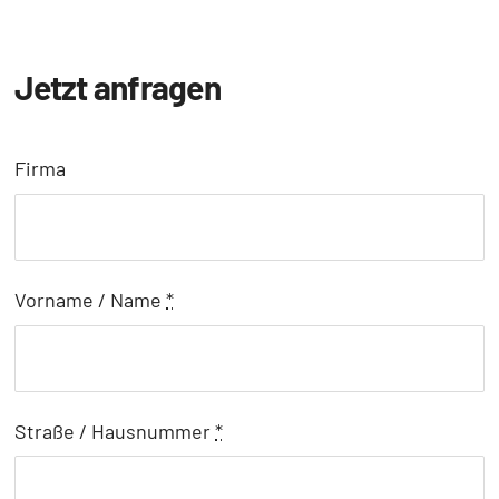
Jetzt anfragen
Firma
Vorname / Name
*
Straße / Hausnummer
*