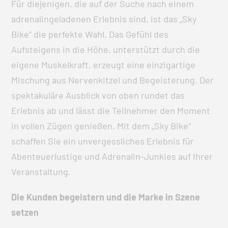
Für diejenigen, die auf der Suche nach einem
adrenalingeladenen Erlebnis sind, ist das „Sky
Bike“ die perfekte Wahl. Das Gefühl des
Aufsteigens in die Höhe, unterstützt durch die
eigene Muskelkraft, erzeugt eine einzigartige
Mischung aus Nervenkitzel und Begeisterung. Der
spektakuläre Ausblick von oben rundet das
Erlebnis ab und lässt die Teilnehmer den Moment
in vollen Zügen genießen. Mit dem „Sky Bike“
schaffen Sie ein unvergessliches Erlebnis für
Abenteuerlustige und Adrenalin-Junkies auf Ihrer
Veranstaltung.
Die Kunden begeistern und die Marke in Szene
setzen