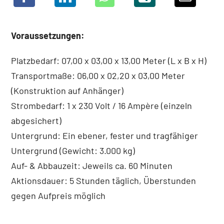
Voraussetzungen:
Platzbedarf: 07,00 x 03,00 x 13,00 Meter (L x B x H)
Transportmaße: 06,00 x 02,20 x 03,00 Meter
(Konstruktion auf Anhänger)
Strombedarf: 1 x 230 Volt / 16 Ampère (einzeln
abgesichert)
Untergrund: Ein ebener, fester und tragfähiger
Untergrund (Gewicht: 3.000 kg)
Auf- & Abbauzeit: Jeweils ca. 60 Minuten
Aktionsdauer: 5 Stunden täglich, Überstunden
gegen Aufpreis möglich