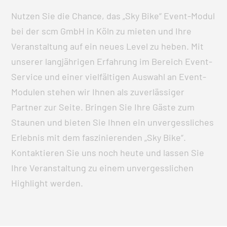
Nutzen Sie die Chance, das „Sky Bike“ Event-Modul
bei der scm GmbH in Köln zu mieten und Ihre
Veranstaltung auf ein neues Level zu heben. Mit
unserer langjährigen Erfahrung im Bereich Event-
Service und einer vielfältigen Auswahl an Event-
Modulen stehen wir Ihnen als zuverlässiger
Partner zur Seite. Bringen Sie Ihre Gäste zum
Staunen und bieten Sie Ihnen ein unvergessliches
Erlebnis mit dem faszinierenden „Sky Bike“.
Kontaktieren Sie uns noch heute und lassen Sie
Ihre Veranstaltung zu einem unvergesslichen
Highlight werden.