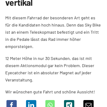
vertikal
Mit diesem Fahrrad der besonderen Art geht es
für die Kandidaten hoch hinaus. Denn das Sky Bike
ist an einem Teleskopmast befestigt und ein Tritt
in die Pedale lässt das Rad immer höher
emporsteigen.
12 Meter Höhe in nur 30 Sekunden, das ist mit
diesem Aktionsmodul gar kein Problem. Dieser
Eyecatcher ist ein absoluter Magnet auf jeder
Veranstaltung.
Wir wünschen gute Fahrt und schöne Aussicht!