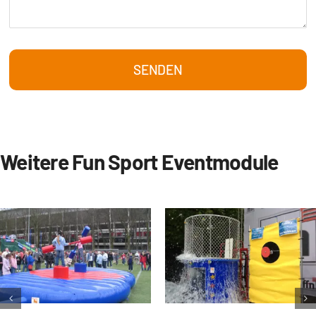
SENDEN
Weitere Fun Sport Eventmodule