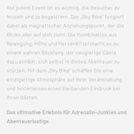
Auf jedem Event ist es wichtig, die Besucher zu
fesseln und zu begeistern. Das „Sky Bike“ fungiert
dabei als magnetischer Anziehungspunkt, der die
Blicke aller auf sich zieht. Die Kombination aus
Bewegung, Höhe und Nervenkitzel macht es zu
einem wahren Blickfang, der neugierige Gäste
dazu einlädt, sich selbst in dieses Abenteuer zu
stürzen. Mit dem „Sky Bike“ schaffen Sie eine
einzigartige Atmosphäre auf Ihrer Veranstaltung
und hinterlassen einen bleibenden Eindruck bei
Ihren Gästen.
Das ultimative Erlebnis für Adrenalin-Junkies und
Abenteuerlustige