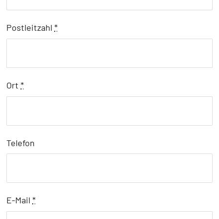
Postleitzahl
*
Ort
*
Telefon
E-Mail
*