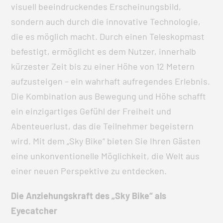
visuell beeindruckendes Erscheinungsbild,
sondern auch durch die innovative Technologie,
die es möglich macht. Durch einen Teleskopmast
befestigt, ermöglicht es dem Nutzer, innerhalb
kürzester Zeit bis zu einer Höhe von 12 Metern
aufzusteigen – ein wahrhaft aufregendes Erlebnis.
Die Kombination aus Bewegung und Höhe schafft
ein einzigartiges Gefühl der Freiheit und
Abenteuerlust, das die Teilnehmer begeistern
wird. Mit dem „Sky Bike“ bieten Sie Ihren Gästen
eine unkonventionelle Möglichkeit, die Welt aus
einer neuen Perspektive zu entdecken.
Die Anziehungskraft des „Sky Bike“ als
Eyecatcher