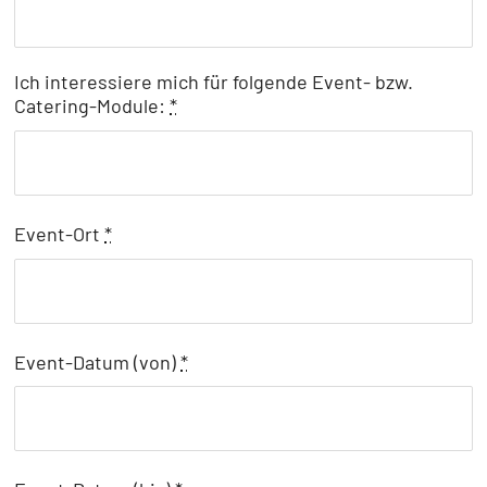
Ich interessiere mich für folgende Event- bzw.
Catering-Module:
*
Event-Ort
*
Event-Datum (von)
*