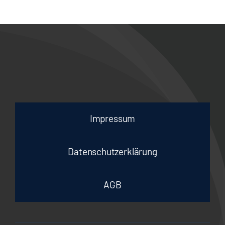
Impressum
Datenschutzerklärung
AGB