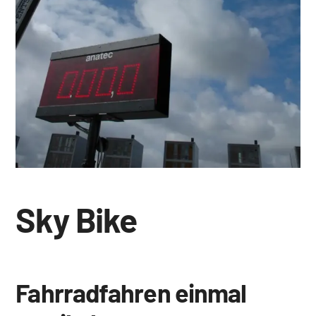
Sky Bike
Fahrradfahren einmal