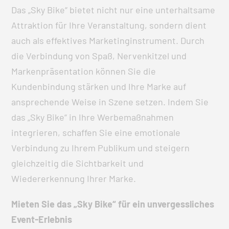
Das „Sky Bike“ bietet nicht nur eine unterhaltsame
Attraktion für Ihre Veranstaltung, sondern dient
auch als effektives Marketinginstrument. Durch
die Verbindung von Spaß, Nervenkitzel und
Markenpräsentation können Sie die
Kundenbindung stärken und Ihre Marke auf
ansprechende Weise in Szene setzen. Indem Sie
das „Sky Bike“ in Ihre Werbemaßnahmen
integrieren, schaffen Sie eine emotionale
Verbindung zu Ihrem Publikum und steigern
gleichzeitig die Sichtbarkeit und
Wiedererkennung Ihrer Marke.
Mieten Sie das „Sky Bike“ für ein unvergessliches
Event-Erlebnis