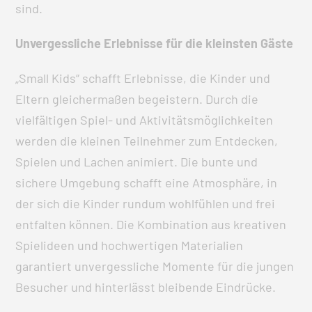
sind.
Unvergessliche Erlebnisse für die kleinsten Gäste
„Small Kids“ schafft Erlebnisse, die Kinder und
Eltern gleichermaßen begeistern. Durch die
vielfältigen Spiel- und Aktivitätsmöglichkeiten
werden die kleinen Teilnehmer zum Entdecken,
Spielen und Lachen animiert. Die bunte und
sichere Umgebung schafft eine Atmosphäre, in
der sich die Kinder rundum wohlfühlen und frei
entfalten können. Die Kombination aus kreativen
Spielideen und hochwertigen Materialien
garantiert unvergessliche Momente für die jungen
Besucher und hinterlässt bleibende Eindrücke.