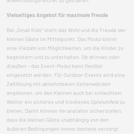
abwechslungsreicher zu gestalten.
Vielseitiges Angebot für maximale Freude
Bei „Small Kids“ steht das Wohl und die Freude der
kleinen Gäste im Mittelpunkt. Das Modul bietet
eine Vielzahl von Möglichkeiten, um die Kinder zu
begeistern und zu unterhalten. Ob drinnen oder
draußen – das Event-Modul kann flexibel
eingesetzt werden. Für Outdoor-Events wird eine
Zeltlösung mit abnehmbaren Seitenwänden
angeboten, um den Kleinen auch bei schlechtem
Wetter ein sicheres und trockenes Spielumfeld zu
bieten. Damit können Veranstalter sicherstellen,
dass die kleinen Gäste unabhängig von den
äußeren Bedingungen immer bestens versorgt