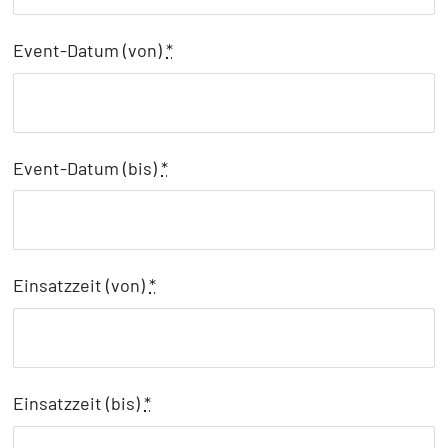
Event-Datum (von)
*
Event-Datum (bis)
*
Einsatzzeit (von)
*
Einsatzzeit (bis)
*