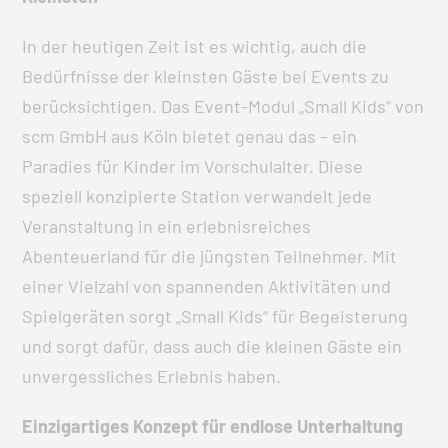
In der heutigen Zeit ist es wichtig, auch die
Bedürfnisse der kleinsten Gäste bei Events zu
berücksichtigen. Das Event-Modul „Small Kids“ von
scm GmbH aus Köln bietet genau das – ein
Paradies für Kinder im Vorschulalter. Diese
speziell konzipierte Station verwandelt jede
Veranstaltung in ein erlebnisreiches
Abenteuerland für die jüngsten Teilnehmer. Mit
einer Vielzahl von spannenden Aktivitäten und
Spielgeräten sorgt „Small Kids“ für Begeisterung
und sorgt dafür, dass auch die kleinen Gäste ein
unvergessliches Erlebnis haben.
Einzigartiges Konzept für endlose Unterhaltung