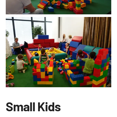
Small Kids