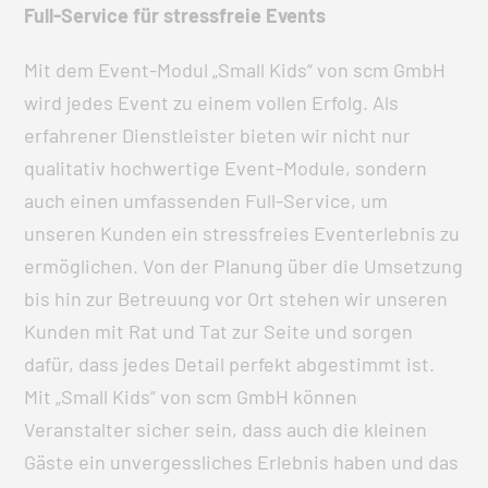
Full-Service für stressfreie Events
Mit dem Event-Modul „Small Kids“ von scm GmbH
wird jedes Event zu einem vollen Erfolg. Als
erfahrener Dienstleister bieten wir nicht nur
qualitativ hochwertige Event-Module, sondern
auch einen umfassenden Full-Service, um
unseren Kunden ein stressfreies Eventerlebnis zu
ermöglichen. Von der Planung über die Umsetzung
bis hin zur Betreuung vor Ort stehen wir unseren
Kunden mit Rat und Tat zur Seite und sorgen
dafür, dass jedes Detail perfekt abgestimmt ist.
Mit „Small Kids“ von scm GmbH können
Veranstalter sicher sein, dass auch die kleinen
Gäste ein unvergessliches Erlebnis haben und das