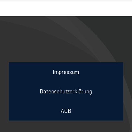
Impressum
Datenschutzerklärung
AGB