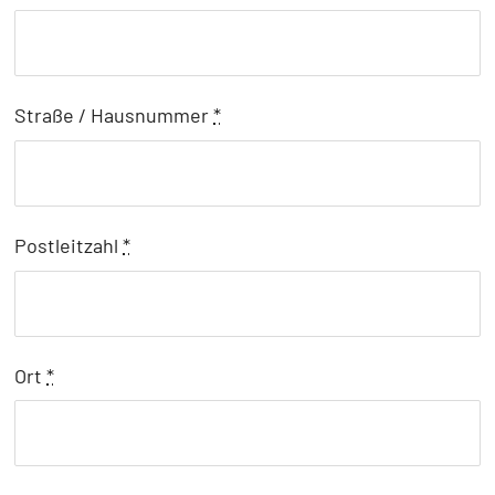
Straße / Hausnummer
*
Postleitzahl
*
Ort
*