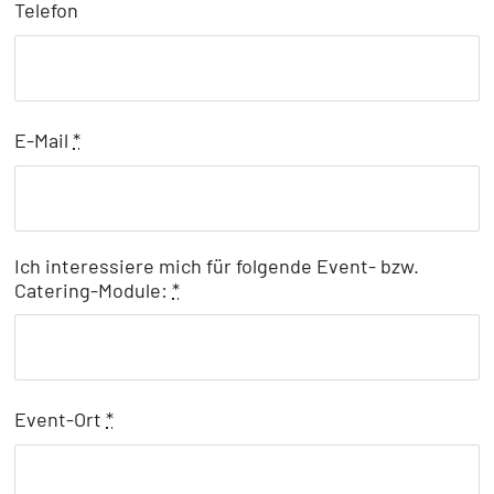
Telefon
E-Mail
*
Ich interessiere mich für folgende Event- bzw.
Catering-Module:
*
Event-Ort
*