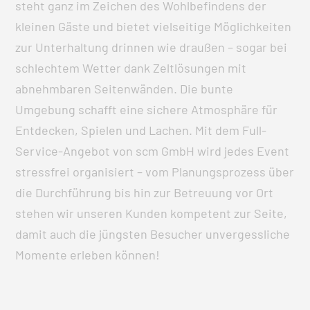
steht ganz im Zeichen des Wohlbefindens der
kleinen Gäste und bietet vielseitige Möglichkeiten
zur Unterhaltung drinnen wie draußen – sogar bei
schlechtem Wetter dank Zeltlösungen mit
abnehmbaren Seitenwänden. Die bunte
Umgebung schafft eine sichere Atmosphäre für
Entdecken, Spielen und Lachen. Mit dem Full-
Service-Angebot von scm GmbH wird jedes Event
stressfrei organisiert – vom Planungsprozess über
die Durchführung bis hin zur Betreuung vor Ort
stehen wir unseren Kunden kompetent zur Seite,
damit auch die jüngsten Besucher unvergessliche
Momente erleben können!