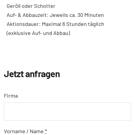
Geröll oder Schotter
Auf- & Abbauzeit: Jeweils ca. 30 Minuten
Aktionsdauer: Maximal 6 Stunden täglich
(exklusive Auf- und Abbau)
Jetzt anfragen
Firma
Vorname / Name
*