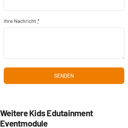
Ihre Nachricht
*
SENDEN
Weitere Kids Edutainment
Eventmodule