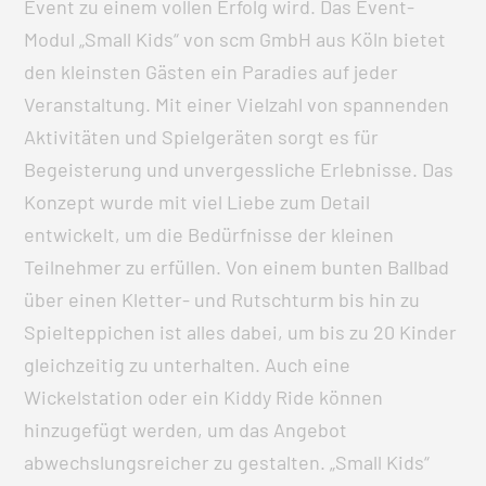
Event zu einem vollen Erfolg wird. Das Event-
Modul „Small Kids“ von scm GmbH aus Köln bietet
den kleinsten Gästen ein Paradies auf jeder
Veranstaltung. Mit einer Vielzahl von spannenden
Aktivitäten und Spielgeräten sorgt es für
Begeisterung und unvergessliche Erlebnisse. Das
Konzept wurde mit viel Liebe zum Detail
entwickelt, um die Bedürfnisse der kleinen
Teilnehmer zu erfüllen. Von einem bunten Ballbad
über einen Kletter- und Rutschturm bis hin zu
Spielteppichen ist alles dabei, um bis zu 20 Kinder
gleichzeitig zu unterhalten. Auch eine
Wickelstation oder ein Kiddy Ride können
hinzugefügt werden, um das Angebot
abwechslungsreicher zu gestalten. „Small Kids“