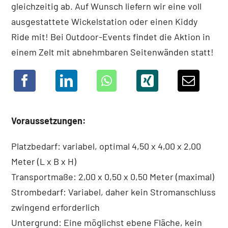
gleichzeitig ab. Auf Wunsch liefern wir eine voll
ausgestattete Wickelstation oder einen Kiddy
Ride mit! Bei Outdoor-Events findet die Aktion in
einem Zelt mit abnehmbaren Seitenwänden statt!
Voraussetzungen:
Platzbedarf: variabel, optimal 4,50 x 4,00 x 2,00
Meter (L x B x H)
Transportmaße: 2,00 x 0,50 x 0,50 Meter (maximal)
Strombedarf: Variabel, daher kein Stromanschluss
zwingend erforderlich
Untergrund: Eine möglichst ebene Fläche, kein