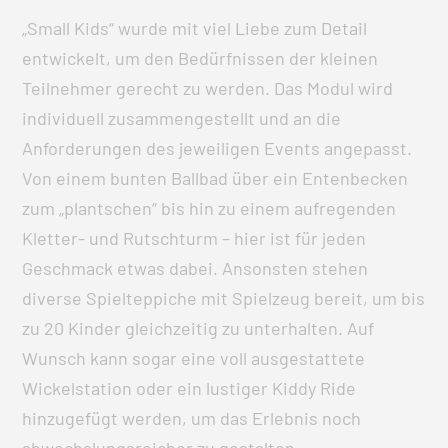
„Small Kids“ wurde mit viel Liebe zum Detail
entwickelt, um den Bedürfnissen der kleinen
Teilnehmer gerecht zu werden. Das Modul wird
individuell zusammengestellt und an die
Anforderungen des jeweiligen Events angepasst.
Von einem bunten Ballbad über ein Entenbecken
zum „plantschen“ bis hin zu einem aufregenden
Kletter- und Rutschturm – hier ist für jeden
Geschmack etwas dabei. Ansonsten stehen
diverse Spielteppiche mit Spielzeug bereit, um bis
zu 20 Kinder gleichzeitig zu unterhalten. Auf
Wunsch kann sogar eine voll ausgestattete
Wickelstation oder ein lustiger Kiddy Ride
hinzugefügt werden, um das Erlebnis noch