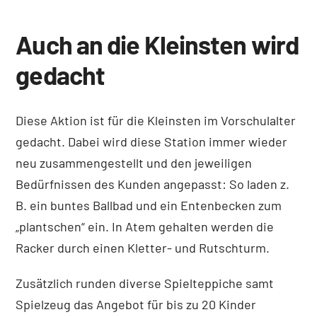
Auch an die Kleinsten wird
gedacht
Diese Aktion ist für die Kleinsten im Vorschulalter
gedacht. Dabei wird diese Station immer wieder
neu zusammengestellt und den jeweiligen
Bedürfnissen des Kunden angepasst: So laden z.
B. ein buntes Ballbad und ein Entenbecken zum
„plantschen“ ein. In Atem gehalten werden die
Racker durch einen Kletter- und Rutschturm.
Zusätzlich runden diverse Spielteppiche samt
Spielzeug das Angebot für bis zu 20 Kinder