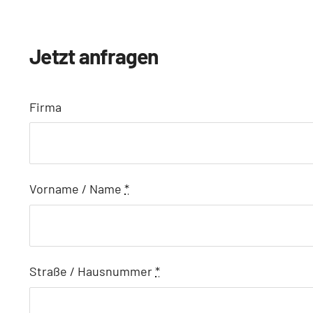
Jetzt anfragen
Firma
Vorname / Name
*
Straße / Hausnummer
*