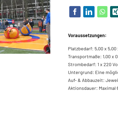
Voraussetzungen:
Platzbedarf: 5,00 x 5,00 
Transportmaße: 1,00 x 0
Strombedarf: 1 x 220 Vol
Untergrund: Eine möglic
Auf- & Abbauzeit: Jewei
Aktionsdauer: Maximal 6