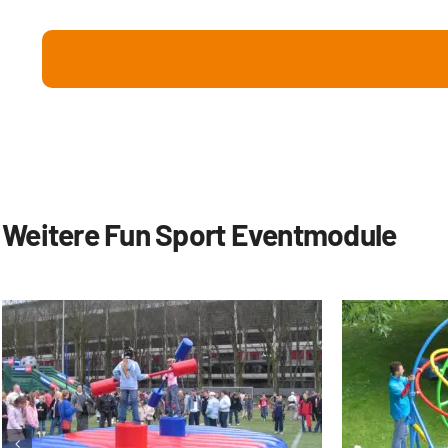
Weitere Fun Sport Eventmodule