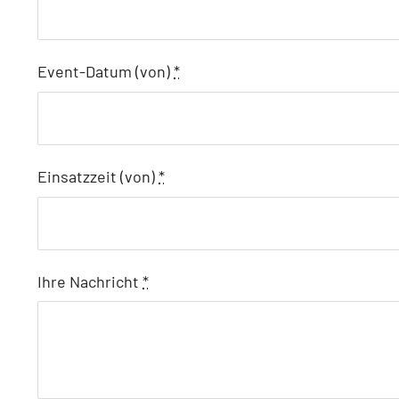
Event-Datum (von)
*
Einsatzzeit (von)
*
Ihre Nachricht
*