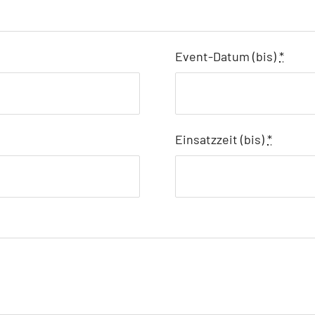
Event-Datum (bis)
*
Einsatzzeit (bis)
*