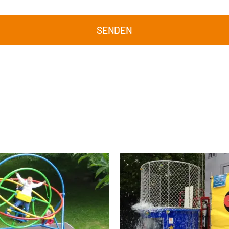
SENDEN