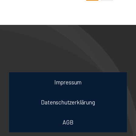
Maßkrugschieben
Impressum
Datenschutzerklärung
AGB