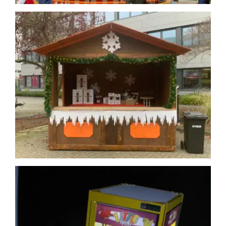
Fahrgeschäfte