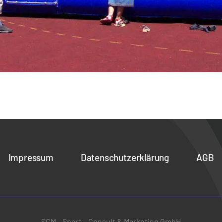
Impressum
Datenschutzerklärung
AGB
SCM – Sport-, Consult & Marketing GmbH