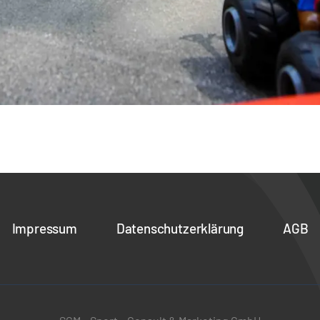
Impressum
Datenschutzerklärung
AGB