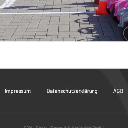
Impressum
Datenschutzerklärung
AGB
SCM – Sport-, Consult & Marketing GmbH