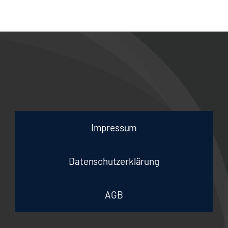
Suche
nach:
Hussen
Impressum
Datenschutzerklärung
AGB