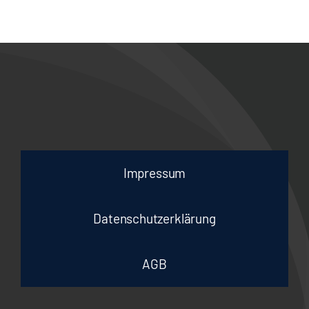
Suche
nach:
Surf Simulator
Impressum
Datenschutzerklärung
AGB