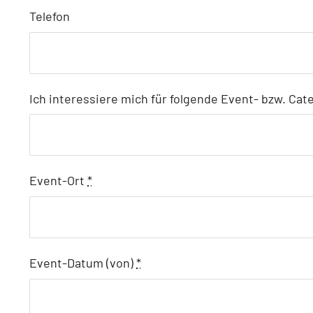
Telefon
Ich interessiere mich für folgende Event- bzw. Ca
Event-Ort
*
Event-Datum (von)
*