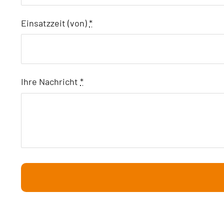
Einsatzzeit (von)
*
Ihre Nachricht
*