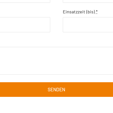
Einsatzzeit (bis)
*
SENDEN