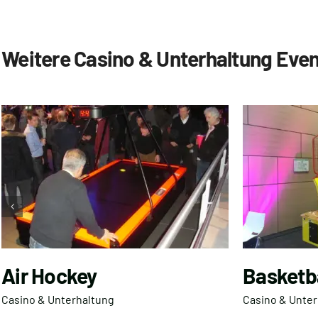
Weitere Casino & Unterhaltung Eve
Air Hockey
Basketb
Casino & Unterhaltung
Casino & Unter