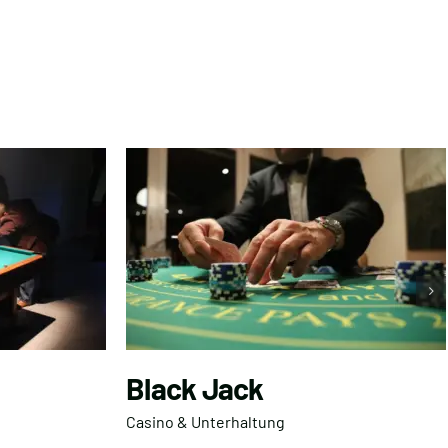
Black Jack
Casino & Unterhaltung