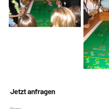
Jetzt anfragen