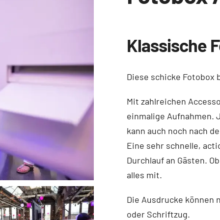
Klassische 
Diese schicke Fotobox 
Mit zahlreichen Accesso
einmalige Aufnahmen. Je
kann auch noch nach der
Eine sehr schnelle, act
Durchlauf an Gästen. Ob
alles mit.
Die Ausdrucke können n
oder Schriftzug.