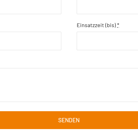
Einsatzzeit (bis)
*
SENDEN