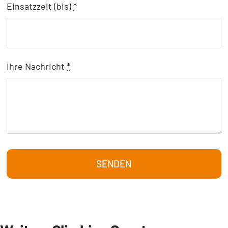
Einsatzzeit (bis)
*
Ihre Nachricht
*
SENDEN