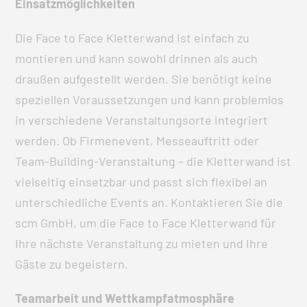
Einsatzmöglichkeiten
Die Face to Face Kletterwand ist einfach zu
montieren und kann sowohl drinnen als auch
draußen aufgestellt werden. Sie benötigt keine
speziellen Voraussetzungen und kann problemlos
in verschiedene Veranstaltungsorte integriert
werden. Ob Firmenevent, Messeauftritt oder
Team-Building-Veranstaltung – die Kletterwand ist
vielseitig einsetzbar und passt sich flexibel an
unterschiedliche Events an. Kontaktieren Sie die
scm GmbH, um die Face to Face Kletterwand für
Ihre nächste Veranstaltung zu mieten und Ihre
Gäste zu begeistern.
Teamarbeit und Wettkampfatmosphäre