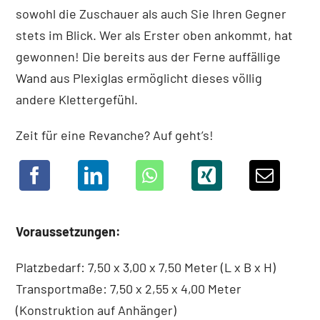
sowohl die Zuschauer als auch Sie Ihren Gegner
stets im Blick. Wer als Erster oben ankommt, hat
gewonnen! Die bereits aus der Ferne auffällige
Wand aus Plexiglas ermöglicht dieses völlig
andere Klettergefühl.
Zeit für eine Revanche? Auf geht’s!
Voraussetzungen:
Platzbedarf: 7,50 x 3,00 x 7,50 Meter (L x B x H)
Transportmaße: 7,50 x 2,55 x 4,00 Meter
(Konstruktion auf Anhänger)