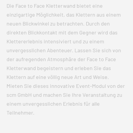
Die Face to Face Kletterwand bietet eine
einzigartige Möglichkeit, das Klettern aus einem
neuen Blickwinkel zu betrachten. Durch den
direkten Blickkontakt mit dem Gegner wird das
Klettererlebnis intensiviert und zu einem
unvergesslichen Abenteuer. Lassen Sie sich von
der aufregenden Atmosphäre der Face to Face
Kletterwand begeistern und erleben Sie das
Klettern auf eine völlig neue Art und Weise.
Mieten Sie dieses innovative Event-Modul von der
scm GmbH und machen Sie Ihre Veranstaltung zu
einem unvergesslichen Erlebnis für alle
Teilnehmer.