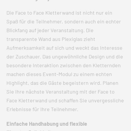
Die Face to Face Kletterwand ist nicht nur ein
Spaß für die Teilnehmer, sondern auch ein echter
Blickfang auf jeder Veranstaltung. Die
transparente Wand aus Plexiglas zieht
Aufmerksamkeit auf sich und weckt das Interesse
der Zuschauer. Das ungewöhnliche Design und die
besondere Interaktion zwischen den Kletternden
machen dieses Event-Modul zu einem echten
Highlight, das die Gäste begeistern wird. Planen
Sie Ihre nächste Veranstaltung mit der Face to
Face Kletterwand und schaffen Sie unvergessliche
Erlebnisse für Ihre Teilnehmer.
Einfache Handhabung und flexible