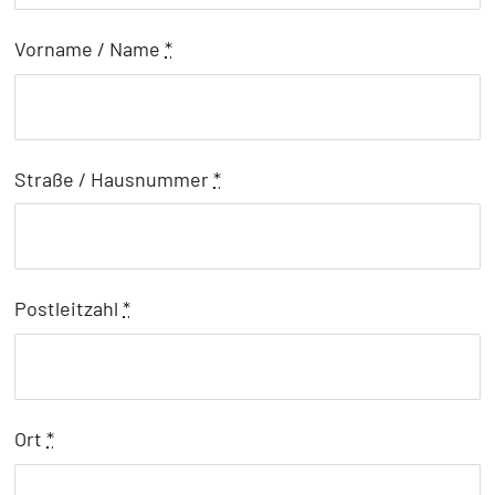
Vorname / Name
*
Straße / Hausnummer
*
Postleitzahl
*
Ort
*