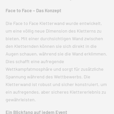
Face to Face – Das Konzept
Die Face to Face Kletterwand wurde entwickelt,
um eine völlig neue Dimension des Kletterns zu
bieten. Mit einer durchsichtigen Wand zwischen
den Kletternden können sie sich direkt in die
Augen schauen, während sie die Wand erklimmen.
Dies schafft eine aufregende
Wettkampfatmosphäre und sorgt für zusätzliche
Spannung während des Wettbewerbs. Die
Kletterwand ist robust und sicher konstruiert, um
ein aufregendes, aber sicheres Klettererlebnis zu
gewährleisten.
Ein Blickfang auf jedem Event