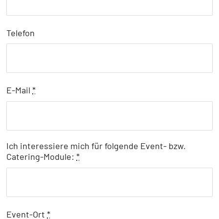
Telefon
E-Mail
*
Ich interessiere mich für folgende Event- bzw.
Catering-Module:
*
Event-Ort
*