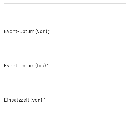
Event-Datum (von)
*
Event-Datum (bis)
*
Einsatzzeit (von)
*