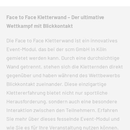
Face to Face Kletterwand – Der ultimative
Wettkampf mit Blickkontakt
Die Face to Face Kletterwand ist ein innovatives
Event-Modul, das bei der scm GmbH in Köln
gemietet werden kann. Durch eine durchsichtige
Wand getrennt, stehen sich die Kletternden direkt
gegenüber und haben während des Wettbewerbs
Blickkontakt zueinander. Diese einzigartige
Klettererfahrung bietet nicht nur sportliche
Herausforderung, sondern auch eine besondere
Interaktion zwischen den Teilnehmern. Erfahren
Sie mehr über dieses fesselnde Event-Modul und
wie Sie es für Ihre Veranstaltung nutzen können.