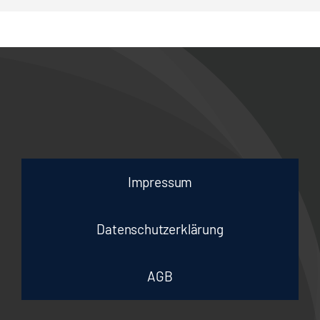
Impressum
Datenschutzerklärung
AGB