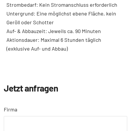
Strombedarf: Kein Stromanschluss erforderlich
Untergrund: Eine möglichst ebene Fläche, kein
Geröll oder Schotter
Auf- & Abbauzeit: Jeweils ca. 90 Minuten
Aktionsdauer: Maximal 6 Stunden täglich
(exklusive Auf- und Abbau)
Jetzt anfragen
Firma