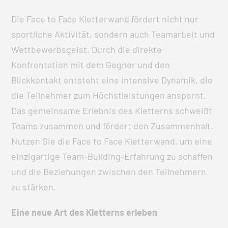
Die Face to Face Kletterwand fördert nicht nur
sportliche Aktivität, sondern auch Teamarbeit und
Wettbewerbsgeist. Durch die direkte
Konfrontation mit dem Gegner und den
Blickkontakt entsteht eine intensive Dynamik, die
die Teilnehmer zum Höchstleistungen anspornt.
Das gemeinsame Erlebnis des Kletterns schweißt
Teams zusammen und fördert den Zusammenhalt.
Nutzen Sie die Face to Face Kletterwand, um eine
einzigartige Team-Building-Erfahrung zu schaffen
und die Beziehungen zwischen den Teilnehmern
zu stärken.
Eine neue Art des Kletterns erleben