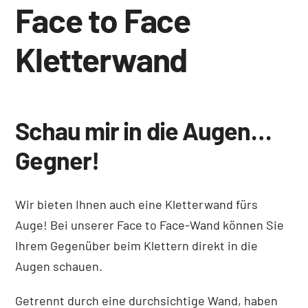
Face to Face
Kletterwand
Schau mir in die Augen…
Gegner!
Wir bieten Ihnen auch eine Kletterwand fürs
Auge! Bei unserer Face to Face-Wand können Sie
Ihrem Gegenüber beim Klettern direkt in die
Augen schauen.
Getrennt durch eine durchsichtige Wand, haben