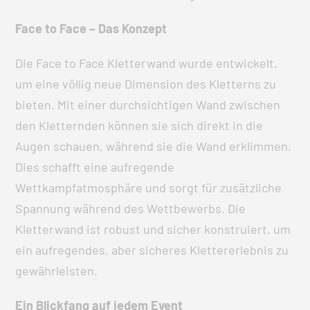
Face to Face – Das Konzept
Die Face to Face Kletterwand wurde entwickelt,
um eine völlig neue Dimension des Kletterns zu
bieten. Mit einer durchsichtigen Wand zwischen
den Kletternden können sie sich direkt in die
Augen schauen, während sie die Wand erklimmen.
Dies schafft eine aufregende
Wettkampfatmosphäre und sorgt für zusätzliche
Spannung während des Wettbewerbs. Die
Kletterwand ist robust und sicher konstruiert, um
ein aufregendes, aber sicheres Klettererlebnis zu
gewährleisten.
Ein Blickfang auf jedem Event