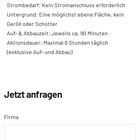
Strombedarf: Kein Stromanschluss erforderlich
Untergrund: Eine möglichst ebene Fläche, kein
Geröll oder Schotter
Auf- & Abbauzeit: Jeweils ca. 90 Minuten
Aktionsdauer: Maximal 6 Stunden täglich
(exklusive Auf- und Abbau)
Jetzt anfragen
Firma