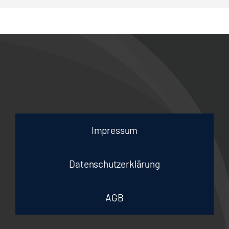
Impressum
Datenschutzerklärung
AGB