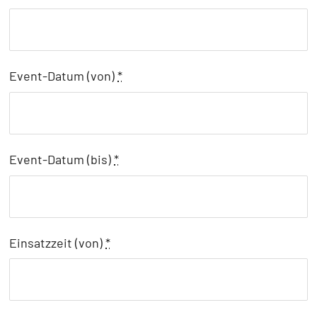
Event-Datum (von)
*
Event-Datum (bis)
*
Einsatzzeit (von)
*