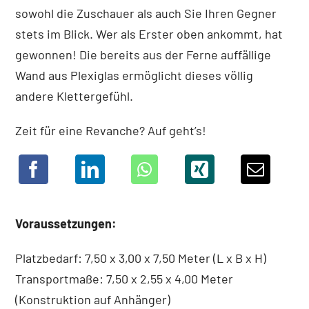
sowohl die Zuschauer als auch Sie Ihren Gegner
stets im Blick. Wer als Erster oben ankommt, hat
gewonnen! Die bereits aus der Ferne auffällige
Wand aus Plexiglas ermöglicht dieses völlig
andere Klettergefühl.
Zeit für eine Revanche? Auf geht’s!
Voraussetzungen:
Platzbedarf: 7,50 x 3,00 x 7,50 Meter (L x B x H)
Transportmaße: 7,50 x 2,55 x 4,00 Meter
(Konstruktion auf Anhänger)