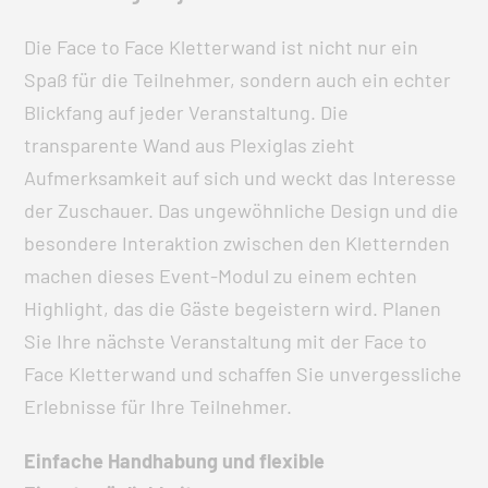
Die Face to Face Kletterwand ist nicht nur ein
Spaß für die Teilnehmer, sondern auch ein echter
Blickfang auf jeder Veranstaltung. Die
transparente Wand aus Plexiglas zieht
Aufmerksamkeit auf sich und weckt das Interesse
der Zuschauer. Das ungewöhnliche Design und die
besondere Interaktion zwischen den Kletternden
machen dieses Event-Modul zu einem echten
Highlight, das die Gäste begeistern wird. Planen
Sie Ihre nächste Veranstaltung mit der Face to
Face Kletterwand und schaffen Sie unvergessliche
Erlebnisse für Ihre Teilnehmer.
Einfache Handhabung und flexible