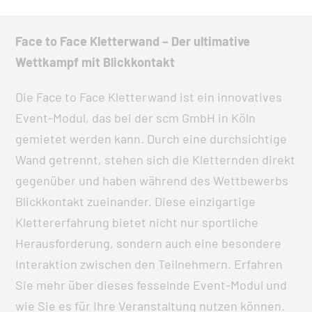
Face to Face Kletterwand – Der ultimative
Wettkampf mit Blickkontakt
Die Face to Face Kletterwand ist ein innovatives
Event-Modul, das bei der scm GmbH in Köln
gemietet werden kann. Durch eine durchsichtige
Wand getrennt, stehen sich die Kletternden direkt
gegenüber und haben während des Wettbewerbs
Blickkontakt zueinander. Diese einzigartige
Klettererfahrung bietet nicht nur sportliche
Herausforderung, sondern auch eine besondere
Interaktion zwischen den Teilnehmern. Erfahren
Sie mehr über dieses fesselnde Event-Modul und
wie Sie es für Ihre Veranstaltung nutzen können.