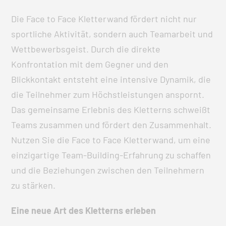
Die Face to Face Kletterwand fördert nicht nur
sportliche Aktivität, sondern auch Teamarbeit und
Wettbewerbsgeist. Durch die direkte
Konfrontation mit dem Gegner und den
Blickkontakt entsteht eine intensive Dynamik, die
die Teilnehmer zum Höchstleistungen anspornt.
Das gemeinsame Erlebnis des Kletterns schweißt
Teams zusammen und fördert den Zusammenhalt.
Nutzen Sie die Face to Face Kletterwand, um eine
einzigartige Team-Building-Erfahrung zu schaffen
und die Beziehungen zwischen den Teilnehmern
zu stärken.
Eine neue Art des Kletterns erleben