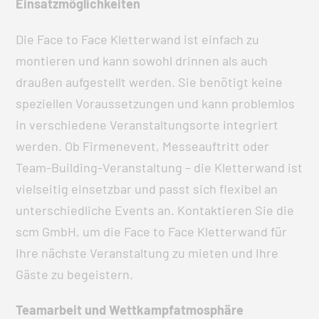
Einsatzmöglichkeiten
Die Face to Face Kletterwand ist einfach zu
montieren und kann sowohl drinnen als auch
draußen aufgestellt werden. Sie benötigt keine
speziellen Voraussetzungen und kann problemlos
in verschiedene Veranstaltungsorte integriert
werden. Ob Firmenevent, Messeauftritt oder
Team-Building-Veranstaltung – die Kletterwand ist
vielseitig einsetzbar und passt sich flexibel an
unterschiedliche Events an. Kontaktieren Sie die
scm GmbH, um die Face to Face Kletterwand für
Ihre nächste Veranstaltung zu mieten und Ihre
Gäste zu begeistern.
Teamarbeit und Wettkampfatmosphäre