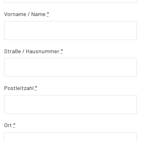
Vorname / Name
*
Straße / Hausnummer
*
Postleitzahl
*
Ort
*