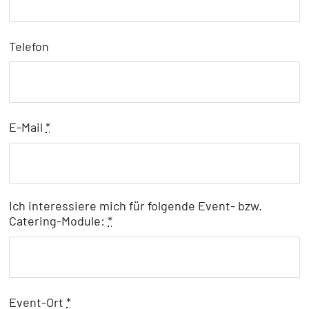
Telefon
E-Mail
*
Ich interessiere mich für folgende Event- bzw.
Catering-Module:
*
Event-Ort
*