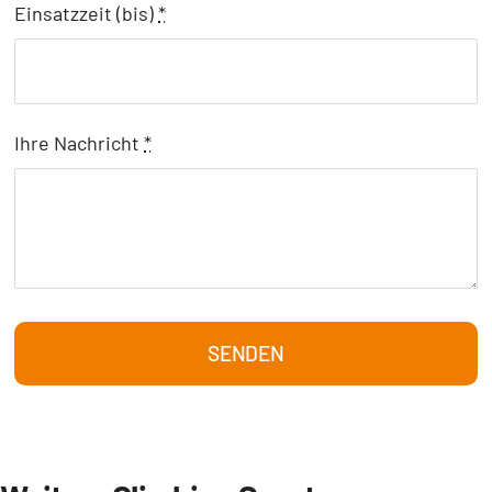
Einsatzzeit (bis)
*
Ihre Nachricht
*
SENDEN