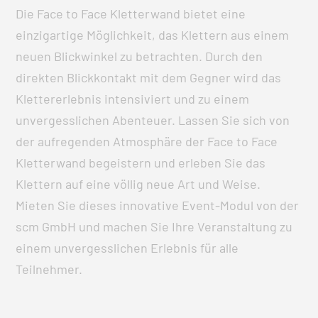
Die Face to Face Kletterwand bietet eine
einzigartige Möglichkeit, das Klettern aus einem
neuen Blickwinkel zu betrachten. Durch den
direkten Blickkontakt mit dem Gegner wird das
Klettererlebnis intensiviert und zu einem
unvergesslichen Abenteuer. Lassen Sie sich von
der aufregenden Atmosphäre der Face to Face
Kletterwand begeistern und erleben Sie das
Klettern auf eine völlig neue Art und Weise.
Mieten Sie dieses innovative Event-Modul von der
scm GmbH und machen Sie Ihre Veranstaltung zu
einem unvergesslichen Erlebnis für alle
Teilnehmer.