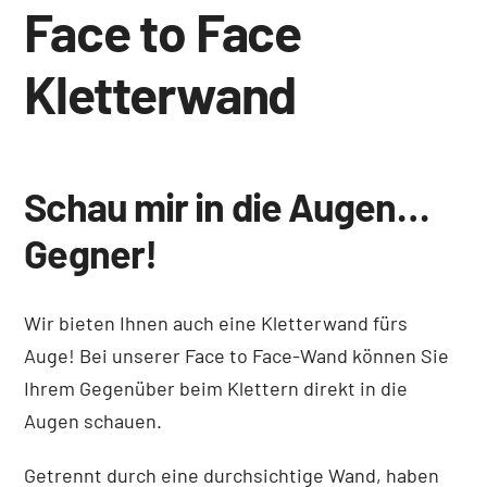
Face to Face
Kletterwand
Schau mir in die Augen…
Gegner!
Wir bieten Ihnen auch eine Kletterwand fürs
Auge! Bei unserer Face to Face-Wand können Sie
Ihrem Gegenüber beim Klettern direkt in die
Augen schauen.
Getrennt durch eine durchsichtige Wand, haben