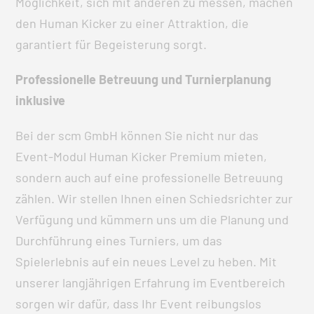
Möglichkeit, sich mit anderen zu messen, machen
den Human Kicker zu einer Attraktion, die
garantiert für Begeisterung sorgt.
Professionelle Betreuung und Turnierplanung
inklusive
Bei der scm GmbH können Sie nicht nur das
Event-Modul Human Kicker Premium mieten,
sondern auch auf eine professionelle Betreuung
zählen. Wir stellen Ihnen einen Schiedsrichter zur
Verfügung und kümmern uns um die Planung und
Durchführung eines Turniers, um das
Spielerlebnis auf ein neues Level zu heben. Mit
unserer langjährigen Erfahrung im Eventbereich
sorgen wir dafür, dass Ihr Event reibungslos