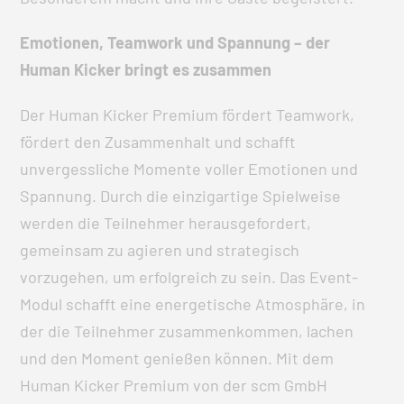
Emotionen, Teamwork und Spannung – der
Human Kicker bringt es zusammen
Der Human Kicker Premium fördert Teamwork,
fördert den Zusammenhalt und schafft
unvergessliche Momente voller Emotionen und
Spannung. Durch die einzigartige Spielweise
werden die Teilnehmer herausgefordert,
gemeinsam zu agieren und strategisch
vorzugehen, um erfolgreich zu sein. Das Event-
Modul schafft eine energetische Atmosphäre, in
der die Teilnehmer zusammenkommen, lachen
und den Moment genießen können. Mit dem
Human Kicker Premium von der scm GmbH