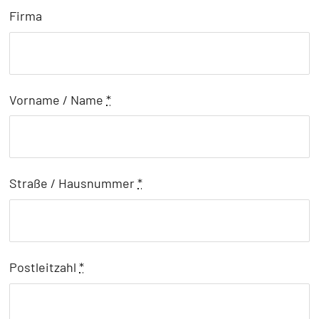
Firma
Vorname / Name
*
Straße / Hausnummer
*
Postleitzahl
*