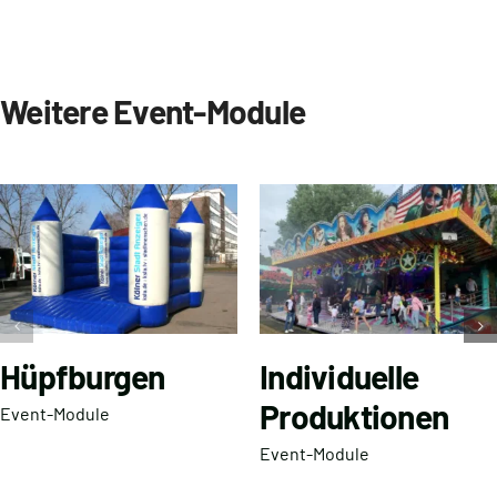
Weitere Event-Module
Hüpfburgen
Individuelle
Produktionen
Event-Module
Event-Module