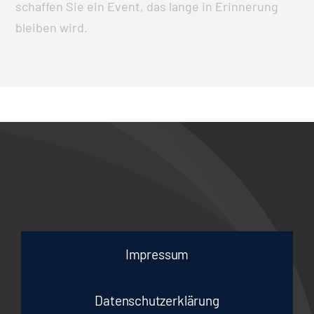
schaffen Sie ein Event, das lange in Erinnerung
bleiben wird.
Impressum
Datenschutzerklärung