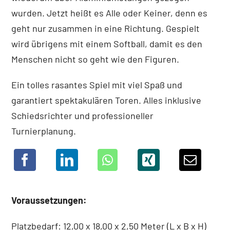
wurden. Jetzt heißt es Alle oder Keiner, denn es
geht nur zusammen in eine Richtung. Gespielt
wird übrigens mit einem Softball, damit es den
Menschen nicht so geht wie den Figuren.
Ein tolles rasantes Spiel mit viel Spaß und
garantiert spektakulären Toren. Alles inklusive
Schiedsrichter und professioneller
Turnierplanung.
Voraussetzungen:
Platzbedarf: 12,00 x 18,00 x 2,50 Meter (L x B x H)