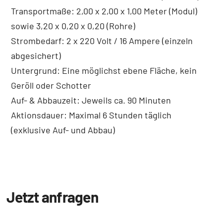
Transportmaße: 2,00 x 2,00 x 1,00 Meter (Modul)
sowie 3,20 x 0,20 x 0,20 (Rohre)
Strombedarf: 2 x 220 Volt / 16 Ampere (einzeln
abgesichert)
Untergrund: Eine möglichst ebene Fläche, kein
Geröll oder Schotter
Auf- & Abbauzeit: Jeweils ca. 90 Minuten
Aktionsdauer: Maximal 6 Stunden täglich
(exklusive Auf- und Abbau)
Jetzt anfragen