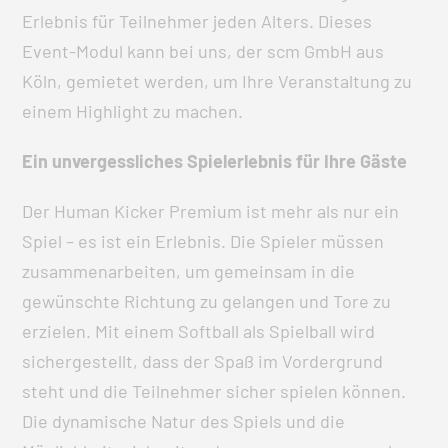
Erlebnis für Teilnehmer jeden Alters. Dieses
Event-Modul kann bei uns, der scm GmbH aus
Köln, gemietet werden, um Ihre Veranstaltung zu
einem Highlight zu machen.
Ein unvergessliches Spielerlebnis für Ihre Gäste
Der Human Kicker Premium ist mehr als nur ein
Spiel – es ist ein Erlebnis. Die Spieler müssen
zusammenarbeiten, um gemeinsam in die
gewünschte Richtung zu gelangen und Tore zu
erzielen. Mit einem Softball als Spielball wird
sichergestellt, dass der Spaß im Vordergrund
steht und die Teilnehmer sicher spielen können.
Die dynamische Natur des Spiels und die