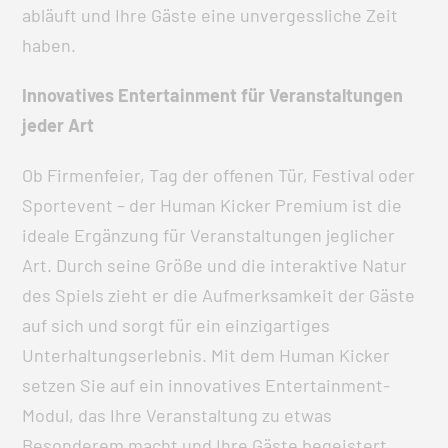
abläuft und Ihre Gäste eine unvergessliche Zeit
haben.
Innovatives Entertainment für Veranstaltungen
jeder Art
Ob Firmenfeier, Tag der offenen Tür, Festival oder
Sportevent – der Human Kicker Premium ist die
ideale Ergänzung für Veranstaltungen jeglicher
Art. Durch seine Größe und die interaktive Natur
des Spiels zieht er die Aufmerksamkeit der Gäste
auf sich und sorgt für ein einzigartiges
Unterhaltungserlebnis. Mit dem Human Kicker
setzen Sie auf ein innovatives Entertainment-
Modul, das Ihre Veranstaltung zu etwas
Besonderem macht und Ihre Gäste begeistert.