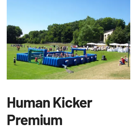
Human Kicker
Premium