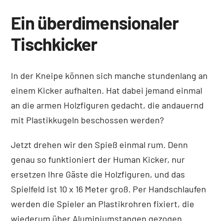
Ein überdimensionaler
Tischkicker
In der Kneipe können sich manche stundenlang an
einem Kicker aufhalten. Hat dabei jemand einmal
an die armen Holzfiguren gedacht, die andauernd
mit Plastikkugeln beschossen werden?
Jetzt drehen wir den Spieß einmal rum. Denn
genau so funktioniert der Human Kicker, nur
ersetzen Ihre Gäste die Holzfiguren, und das
Spielfeld ist 10 x 16 Meter groß. Per Handschlaufen
werden die Spieler an Plastikrohren fixiert, die
wiederum über Aluminiumstangen gezogen