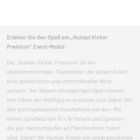
Erleben Sie den Spaß am „Human Kicker
Premium“ Event-Modul
Der „Human Kicker Premium“ ist ein
überdimensionaler Tischkicker, der jedem Event
eine spielerische und unterhaltsame Note
verleiht. Bei diesem einzigartigen Spiel können
Ihre Gäste die Holzfiguren ersetzen und selbst Teil
des actiongeladenen Geschehens werden. Mit
einem Spielfeld von 10 x 16 Metern und Spielern,
die per Handschlaufen an Plastikrohren fixiert
sind, bietet der Human Kicker ein unvergessliches