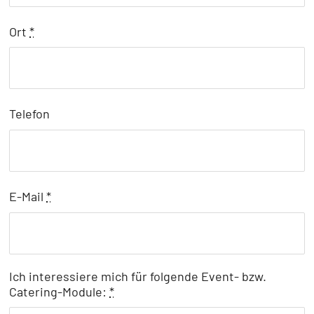
Ort
*
Telefon
E-Mail
*
Ich interessiere mich für folgende Event- bzw.
Catering-Module:
*