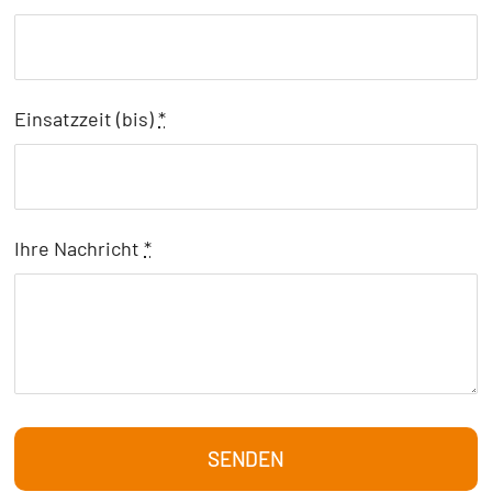
Einsatzzeit (bis)
*
Ihre Nachricht
*
SENDEN