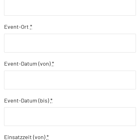
Event-Ort
*
Event-Datum (von)
*
Event-Datum (bis)
*
Einsatzzeit (von)
*