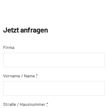
Jetzt anfragen
Firma
Vorname / Name
*
Straße / Hausnummer
*