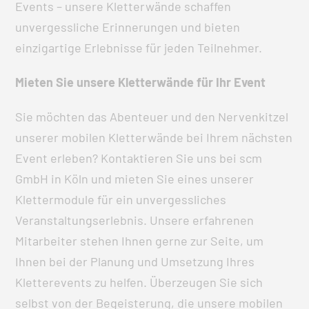
Events – unsere Kletterwände schaffen
unvergessliche Erinnerungen und bieten
einzigartige Erlebnisse für jeden Teilnehmer.
Mieten Sie unsere Kletterwände für Ihr Event
Sie möchten das Abenteuer und den Nervenkitzel
unserer mobilen Kletterwände bei Ihrem nächsten
Event erleben? Kontaktieren Sie uns bei scm
GmbH in Köln und mieten Sie eines unserer
Klettermodule für ein unvergessliches
Veranstaltungserlebnis. Unsere erfahrenen
Mitarbeiter stehen Ihnen gerne zur Seite, um
Ihnen bei der Planung und Umsetzung Ihres
Kletterevents zu helfen. Überzeugen Sie sich
selbst von der Begeisterung, die unsere mobilen