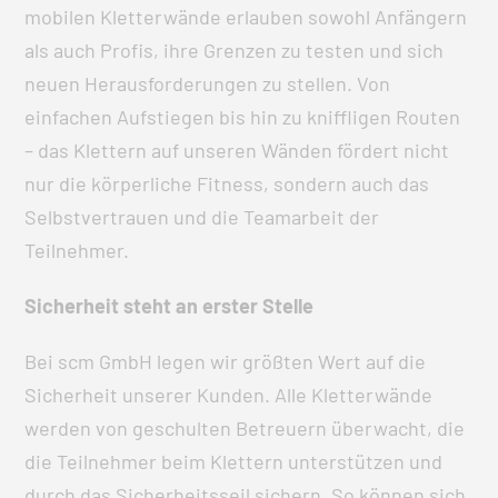
mobilen Kletterwände erlauben sowohl Anfängern
als auch Profis, ihre Grenzen zu testen und sich
neuen Herausforderungen zu stellen. Von
einfachen Aufstiegen bis hin zu kniffligen Routen
– das Klettern auf unseren Wänden fördert nicht
nur die körperliche Fitness, sondern auch das
Selbstvertrauen und die Teamarbeit der
Teilnehmer.
Sicherheit steht an erster Stelle
Bei scm GmbH legen wir größten Wert auf die
Sicherheit unserer Kunden. Alle Kletterwände
werden von geschulten Betreuern überwacht, die
die Teilnehmer beim Klettern unterstützen und
durch das Sicherheitsseil sichern. So können sich