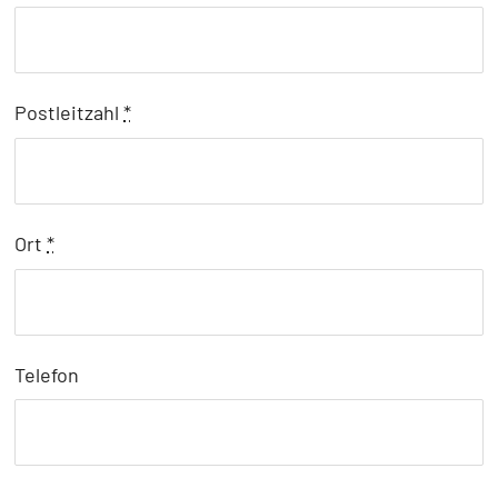
Postleitzahl
*
Ort
*
Telefon