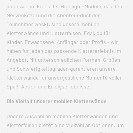
jeder Art an. Eines der Highlight-Module, das den
Nervenkitzel und die Abenteuerlust der
Teilnehmer weckt, sind unsere mobilen
Kletterwände und Kletterfelsen. Egal, ob für
Kinder, Erwachsene, Anfänger oder Profis – wir
haben für jeden das passende Klettererlebnis im
Angebot. Mit unterschiedlichen Formen, Größen
und Schwierigkeitsgraden garantieren unsere
Kletterwände für unvergessliche Momente voller
Spaß, Action und Erfolgserlebnisse.
Die Vielfalt unserer mobilen Kletterwände
Unsere Auswahl an mobilen Kletterwänden und
Kletterfelsen bietet eine Vielzahl an Optionen, um