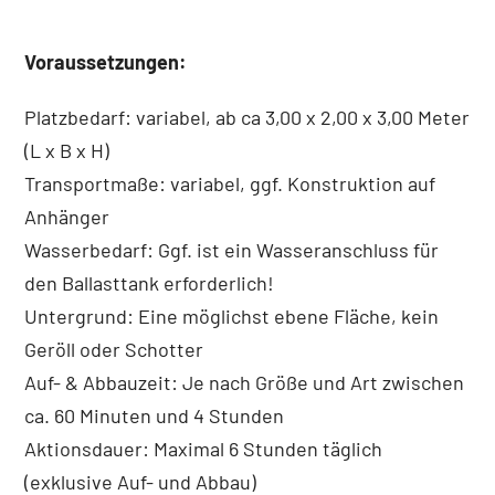
Voraussetzungen:
Platzbedarf: variabel, ab ca 3,00 x 2,00 x 3,00 Meter
(L x B x H)
Transportmaße: variabel, ggf. Konstruktion auf
Anhänger
Wasserbedarf: Ggf. ist ein Wasseranschluss für
den Ballasttank erforderlich!
Untergrund: Eine möglichst ebene Fläche, kein
Geröll oder Schotter
Auf- & Abbauzeit: Je nach Größe und Art zwischen
ca. 60 Minuten und 4 Stunden
Aktionsdauer: Maximal 6 Stunden täglich
(exklusive Auf- und Abbau)