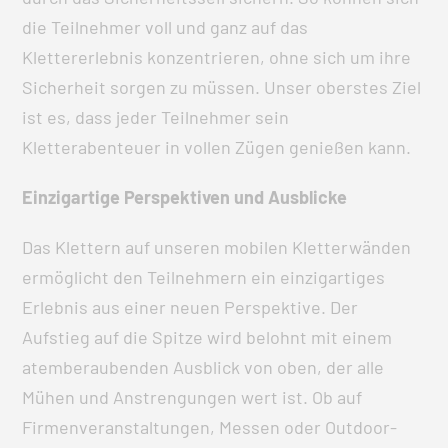
die Teilnehmer voll und ganz auf das
Klettererlebnis konzentrieren, ohne sich um ihre
Sicherheit sorgen zu müssen. Unser oberstes Ziel
ist es, dass jeder Teilnehmer sein
Kletterabenteuer in vollen Zügen genießen kann.
Einzigartige Perspektiven und Ausblicke
Das Klettern auf unseren mobilen Kletterwänden
ermöglicht den Teilnehmern ein einzigartiges
Erlebnis aus einer neuen Perspektive. Der
Aufstieg auf die Spitze wird belohnt mit einem
atemberaubenden Ausblick von oben, der alle
Mühen und Anstrengungen wert ist. Ob auf
Firmenveranstaltungen, Messen oder Outdoor-