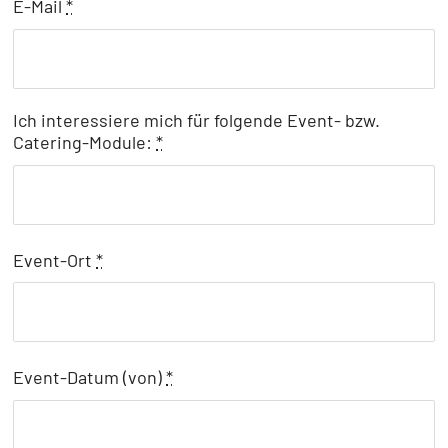
E-Mail
*
Ich interessiere mich für folgende Event- bzw.
Catering-Module:
*
Event-Ort
*
Event-Datum (von)
*