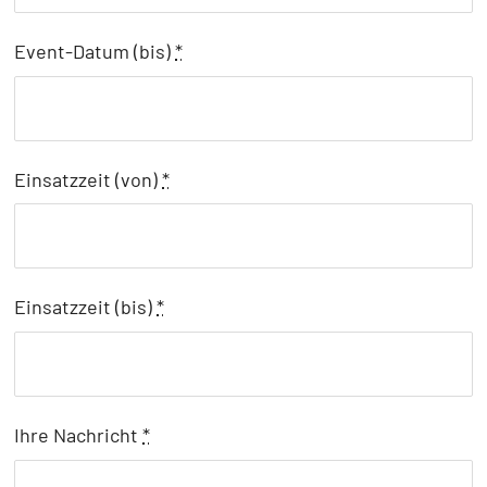
Event-Datum (bis)
*
Einsatzzeit (von)
*
Einsatzzeit (bis)
*
Ihre Nachricht
*