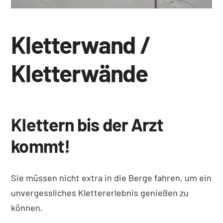
Kletterwand /
Kletterwände
Klettern bis der Arzt
kommt!
Sie müssen nicht extra in die Berge fahren, um ein
unvergessliches Klettererlebnis genießen zu
können.