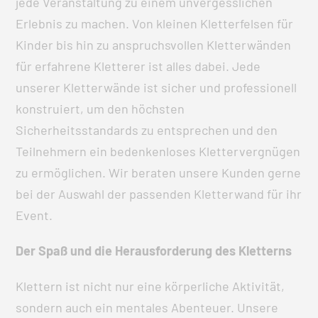
jede Veranstaltung zu einem unvergesslichen
Erlebnis zu machen. Von kleinen Kletterfelsen für
Kinder bis hin zu anspruchsvollen Kletterwänden
für erfahrene Kletterer ist alles dabei. Jede
unserer Kletterwände ist sicher und professionell
konstruiert, um den höchsten
Sicherheitsstandards zu entsprechen und den
Teilnehmern ein bedenkenloses Klettervergnügen
zu ermöglichen. Wir beraten unsere Kunden gerne
bei der Auswahl der passenden Kletterwand für ihr
Event.
Der Spaß und die Herausforderung des Kletterns
Klettern ist nicht nur eine körperliche Aktivität,
sondern auch ein mentales Abenteuer. Unsere