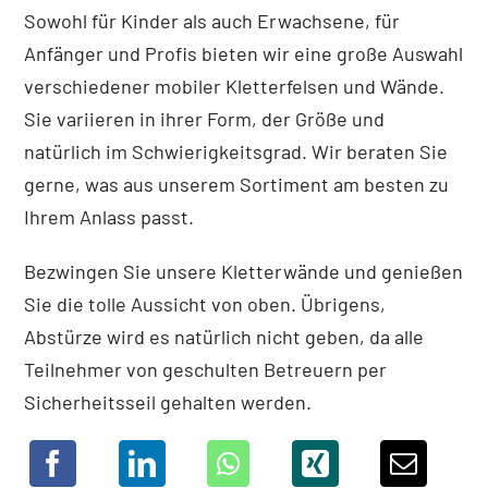
Sowohl für Kinder als auch Erwachsene, für
Anfänger und Profis bieten wir eine große Auswahl
verschiedener mobiler Kletterfelsen und Wände.
Sie variieren in ihrer Form, der Größe und
natürlich im Schwierigkeitsgrad. Wir beraten Sie
gerne, was aus unserem Sortiment am besten zu
Ihrem Anlass passt.
Bezwingen Sie unsere Kletterwände und genießen
Sie die tolle Aussicht von oben. Übrigens,
Abstürze wird es natürlich nicht geben, da alle
Teilnehmer von geschulten Betreuern per
Sicherheitsseil gehalten werden.