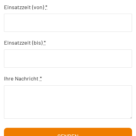
Einsatzzeit (von)
*
Einsatzzeit (bis)
*
Ihre Nachricht
*