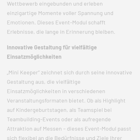
Wettbewerb eingebunden und erleben
einzigartige Momente voller Spannung und
Emotionen. Dieses Event-Modul schafft
Erlebnisse, die lange in Erinnerung bleiben.
Innovative Gestaltung für vielfältige
Einsatzmöglichkeiten
„Mini Keeper“ zeichnet sich durch seine innovative
Gestaltung aus, die vielfältige
Einsatzmöglichkeiten in verschiedenen
Veranstaltungsformaten bietet. Ob als Highlight
auf Kindergeburtstagen, als Teamspiel bei
Teambuilding-Events oder als aufregende
Attraktion auf Messen – dieses Event-Modul passt
sich flexibel an die Bedürfnisse und Ziele Ihrer