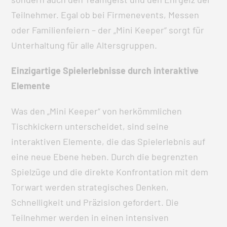
Teilnehmer. Egal ob bei Firmenevents, Messen
oder Familienfeiern – der „Mini Keeper“ sorgt für
Unterhaltung für alle Altersgruppen.
Einzigartige Spielerlebnisse durch interaktive
Elemente
Was den „Mini Keeper“ von herkömmlichen
Tischkickern unterscheidet, sind seine
interaktiven Elemente, die das Spielerlebnis auf
eine neue Ebene heben. Durch die begrenzten
Spielzüge und die direkte Konfrontation mit dem
Torwart werden strategisches Denken,
Schnelligkeit und Präzision gefordert. Die
Teilnehmer werden in einen intensiven