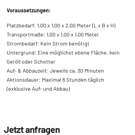
Voraussetzungen:
Platzbedarf: 1,00 x 1,00 x 2,00 Meter (L x B x H)
Transportmaße: 1,00 x 1,00 x 1,00 Meter
Strombedarf: Kein Strom benötigt
Untergrund: Eine möglichst ebene Fläche, kein
Geröll oder Schotter
Auf- & Abbauzeit: Jeweils ca. 30 Minuten
Aktionsdauer: Maximal 6 Stunden täglich
(exklusive Auf- und Abbau)
Jetzt anfragen