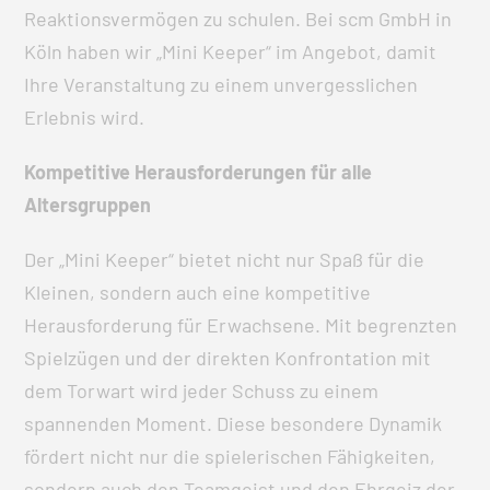
Reaktionsvermögen zu schulen. Bei scm GmbH in
Köln haben wir „Mini Keeper“ im Angebot, damit
Ihre Veranstaltung zu einem unvergesslichen
Erlebnis wird.
Kompetitive Herausforderungen für alle
Altersgruppen
Der „Mini Keeper“ bietet nicht nur Spaß für die
Kleinen, sondern auch eine kompetitive
Herausforderung für Erwachsene. Mit begrenzten
Spielzügen und der direkten Konfrontation mit
dem Torwart wird jeder Schuss zu einem
spannenden Moment. Diese besondere Dynamik
fördert nicht nur die spielerischen Fähigkeiten,
sondern auch den Teamgeist und den Ehrgeiz der