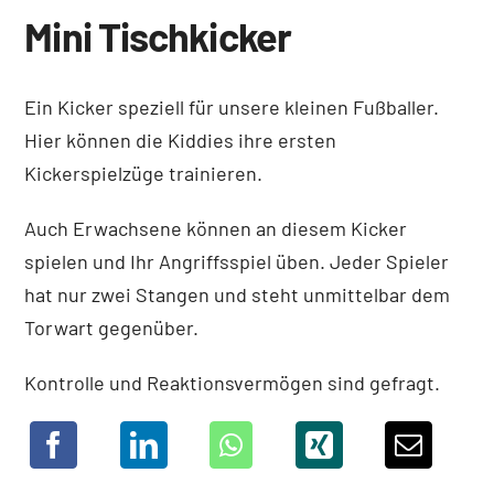
Mini Tischkicker
Ein Kicker speziell für unsere kleinen Fußballer.
Hier können die Kiddies ihre ersten
Kickerspielzüge trainieren.
Auch Erwachsene können an diesem Kicker
spielen und Ihr Angriffsspiel üben. Jeder Spieler
hat nur zwei Stangen und steht unmittelbar dem
Torwart gegenüber.
Kontrolle und Reaktionsvermögen sind gefragt.