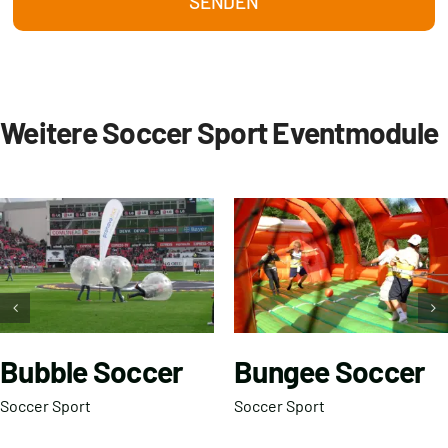
SENDEN
Weitere Soccer Sport Eventmodule
Bubble Soccer
Bungee Soccer
Soccer Sport
Soccer Sport