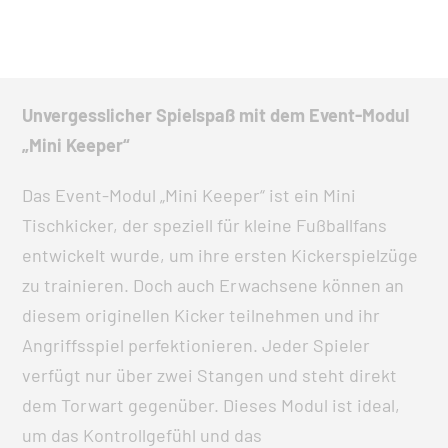
Unvergesslicher Spielspaß mit dem Event-Modul
„Mini Keeper“
Das Event-Modul „Mini Keeper“ ist ein Mini
Tischkicker, der speziell für kleine Fußballfans
entwickelt wurde, um ihre ersten Kickerspielzüge
zu trainieren. Doch auch Erwachsene können an
diesem originellen Kicker teilnehmen und ihr
Angriffsspiel perfektionieren. Jeder Spieler
verfügt nur über zwei Stangen und steht direkt
dem Torwart gegenüber. Dieses Modul ist ideal,
um das Kontrollgefühl und das