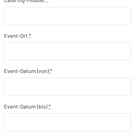
Event-Ort
*
Event-Datum (von)
*
Event-Datum (bis)
*