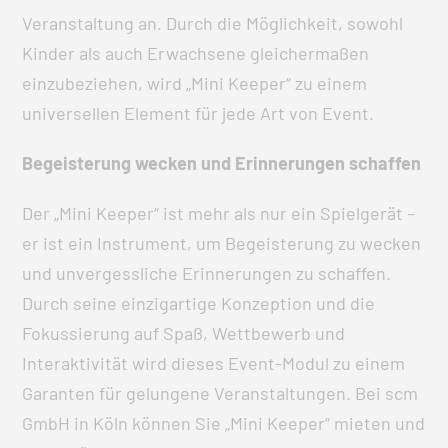
Veranstaltung an. Durch die Möglichkeit, sowohl
Kinder als auch Erwachsene gleichermaßen
einzubeziehen, wird „Mini Keeper“ zu einem
universellen Element für jede Art von Event.
Begeisterung wecken und Erinnerungen schaffen
Der „Mini Keeper“ ist mehr als nur ein Spielgerät –
er ist ein Instrument, um Begeisterung zu wecken
und unvergessliche Erinnerungen zu schaffen.
Durch seine einzigartige Konzeption und die
Fokussierung auf Spaß, Wettbewerb und
Interaktivität wird dieses Event-Modul zu einem
Garanten für gelungene Veranstaltungen. Bei scm
GmbH in Köln können Sie „Mini Keeper“ mieten und