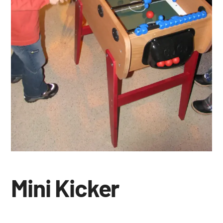
Mini Kicker