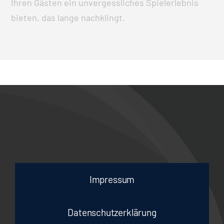
Ihren Gästen ein unvergessliches Spielerlebnis
bieten, das lange nachklingt.
Impressum
Datenschutzerklärung