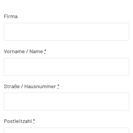
Firma
Vorname / Name
*
Straße / Hausnummer
*
Postleitzahl
*