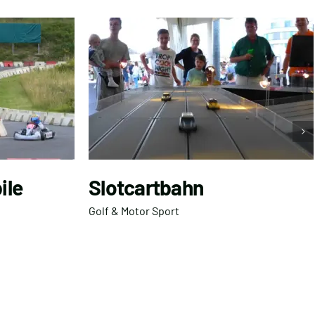
ile
Slotcartbahn
Golf & Motor Sport