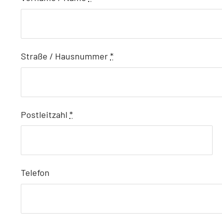
Straße / Hausnummer
*
Postleitzahl
*
Telefon