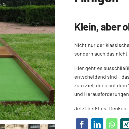
Klein, aber 
Nicht nur der klassisch
sondern auch das nicht 
Hier geht es ausschließ
entscheidend sind – da
zum Ziel, denn auf dem 
und Herausforderungen
Jetzt heißt es: Denken, 