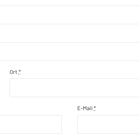
Ort
*
E-Mail
*