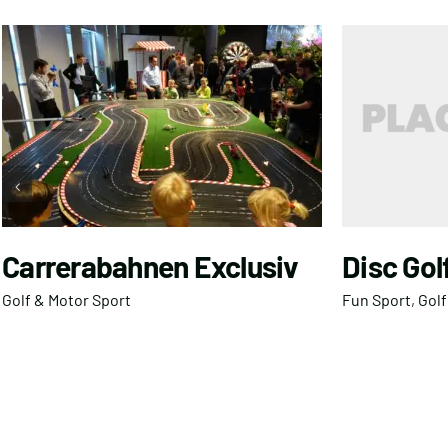
Carrerabahnen Exclusiv
Disc Gol
Golf & Motor Sport
Fun Sport
,
Golf