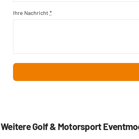
Ihre Nachricht
*
Weitere Golf & Motorsport Eventmo