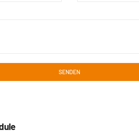
SENDEN
dule