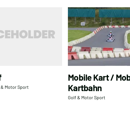
f
Mobile Kart / Mob
Kartbahn
 & Motor Sport
Golf & Motor Sport